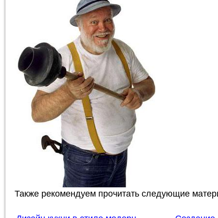
Также рекомендуем прочитать следующие матер