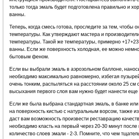
только тогда эмаль будет подготовлена правильно и хо
ванны.
Теперь, когда смесь готова, проследите за тем, чтобы 
температуры. Как утверждают мастера и производители
температуры. Такой же температуры, примерно +17+23
ванны. Если же поверхность холодная, ее можно немн
бытовым феном.
Если вы выбрали эмаль в аэрозольном баллоне, наноси
необходимо максимально равномерно, избегая пузырей
очень тонким, распыляться на расстоянии около 25 см 
высыхания первого слоя вам нужно будет нанести еще 
Если же была выбрана стандартная эмаль, в банке или
на поверхность кистью с натуральным ворсом, также из
даст вам возможность произвести реставрацию качеств
необходимо класть на первый через 20-30 минут после
количество слоев эмали - 2-3. Помните, что чем тщател