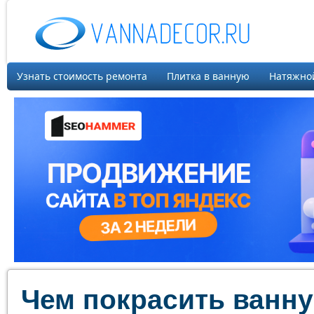
Узнать стоимость ремонта
Плитка в ванную
Натяжно
Чем покрасить ванну