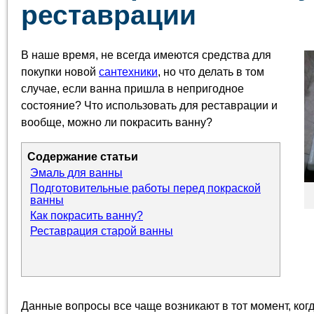
реставрации
В наше время, не всегда имеются средства для
покупки новой
сантехники
, но что делать в том
случае, если ванна пришла в непригодное
состояние? Что использовать для реставрации и
вообще, можно ли покрасить ванну?
Содержание статьи
Эмаль для ванны
Подготовительные работы перед покраской
ванны
Как покрасить ванну?
Реставрация старой ванны
Данные вопросы все чаще возникают в тот момент, ког