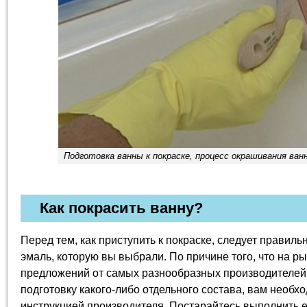
Подготовка ванны к покраске, процесс окрашивания ван
Как покрасить ванну?
Перед тем, как приступить к покраске, следует правиль
эмаль, которую вы выбрали. По причине того, что на р
предложений от самых разнообразных производителей
подготовку какого-либо отдельного состава, вам необх
инструкцией производителя. Постарайтесь выполнить е