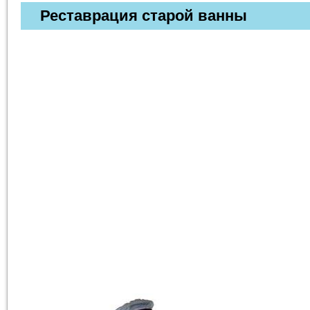
Реставрация старой ванны