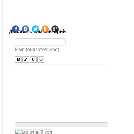
Добавить комментарий
Имя (обязательное)