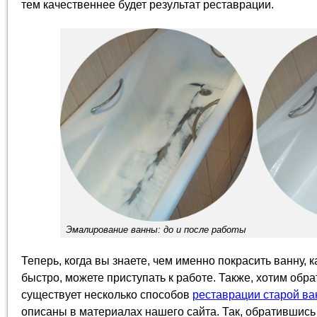
тем качественнее будет результат реставрации.
Эмалирование ванны: до и после работы
Теперь, когда вы знаете, чем именно покрасить ванну, к
быстро, можете приступать к работе. Также, хотим обрат
существует несколько способов
реставрации старой в
описаны в материалах нашего сайта. Так, обратившись к