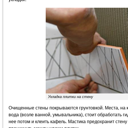
Укладка плитки на стену
Очищенные стены покрываются грунтовкой. Места, на к
вода (возле ванной, умывальника), стоит обработать г
нее потом и клеить кафель. Мастика предохранит стену