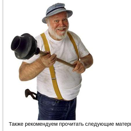
Также рекомендуем прочитать следующие матер