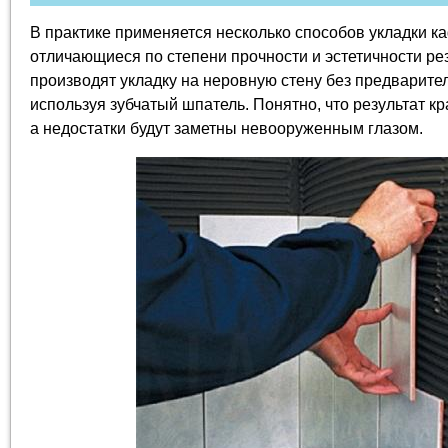
В практике применяется несколько способов укладки к
отличающиеся по степени прочности и эстетичности ре
производят укладку на неровную стену без предварите
используя зубчатый шпатель. Понятно, что результат кр
а недостатки будут заметны невооруженным глазом.