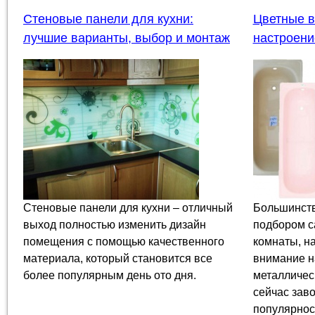
Стеновые панели для кухни:
Цветные в
лучшие варианты, выбор и монтаж
настроени
Стеновые панели для кухни – отличный
Большинство
выход полностью изменить дизайн
подбором с
помещения с помощью качественного
комнаты, н
материала, который становится все
внимание н
более популярным день ото дня.
металличес
сейчас зав
популярнос