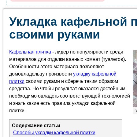
Укладка кафельной 
своими руками
Кафельная
плитка
- лидер по популярности среди
материалов для отделки ванных комнат (туалетов).
Особенности этого материала позволяют
домовладельцу произвести
укладку кафельной
плитки
своими руками и сберечь таким образом
средства. Но чтобы результат оказался достойным,
необходимо овладеть соответствующей технологией
и знать какие есть правила укладки кафельной
плитки.
Содержание статьи
Способы укладки кафельной плитки