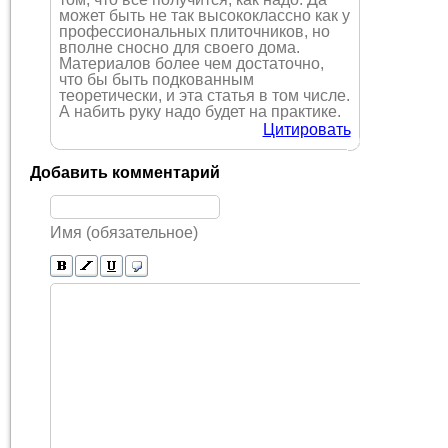
может быть не так высококлассно как у
профессиональных плиточников, но
вполне сносно для своего дома.
Материалов более чем достаточно,
что бы быть подкованным
теоретически, и эта статья в том числе.
А набить руку надо будет на практике.
Цитировать
Добавить комментарий
Имя (обязательное)