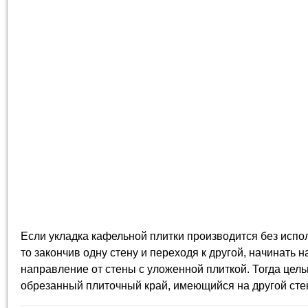
Если укладка кафельной плитки производится без испо
то закончив одну стену и переходя к другой, начинать н
направление от стены с уложенной плиткой. Тогда цель
обрезанный плиточный край, имеющийся на другой сте