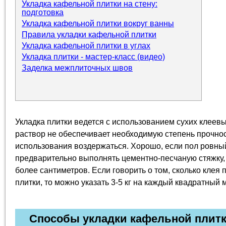
Укладка кафельной плитки на стену:
подготовка
Укладка кафельной плитки вокруг ванны
Правила укладки кафельной плитки
Укладка кафельной плитки в углах
Укладка плитки - мастер-класс (видео)
Заделка межплиточных швов
Укладка плитки ведется с использованием сухих клеев
раствор не обеспечивает необходимую степень прочнос
использования воздержаться. Хорошо, если пол ровный
предварительно выполнять цементно-песчаную стяжку, 
более сантиметров. Если говорить о том, сколько клея
плитки, то можно указать 3-5 кг на каждый квадратный 
Способы укладки кафельной плит