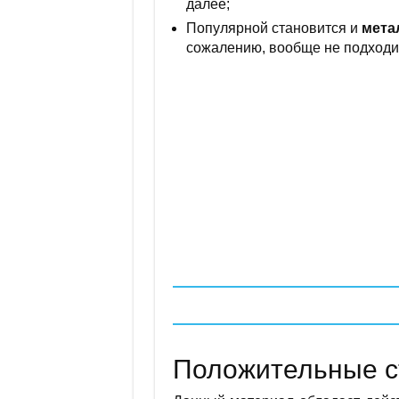
далее;
Популярной становится и
мета
сожалению, вообще не подходи
Положительные с