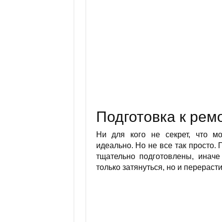
Подготовка к рем
Ни для кого не секрет, что м
идеально. Но не все так просто
тщательно подготовлены, иначе
только затянуться, но и перераст