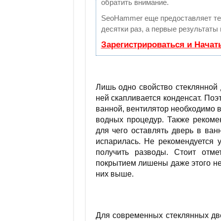
обратить внимание.
SeoHammer еще предоставляет т
десятки раз, а первые результаты
Зарегистрироваться и Начат
Лишь одно свойство стеклянной
ней скапливается конденсат. По
ванной, вентилятор необходимо 
водных процедур. Также рекоме
для чего оставлять дверь в ван
испарилась. Не рекомендуется у
получить разводы. Стоит отме
покрытием лишены даже этого нез
них выше.
Для современных стеклянных дв