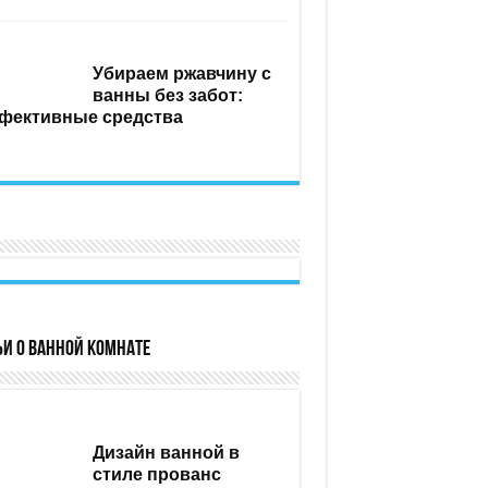
Убираем ржавчину с
ванны без забот:
фективные средства
ьи о ванной комнате
Дизайн ванной в
стиле прованс