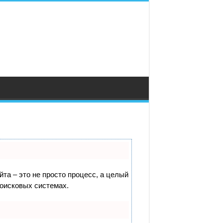
йта – это не просто процесс, а целый
поисковых системах.