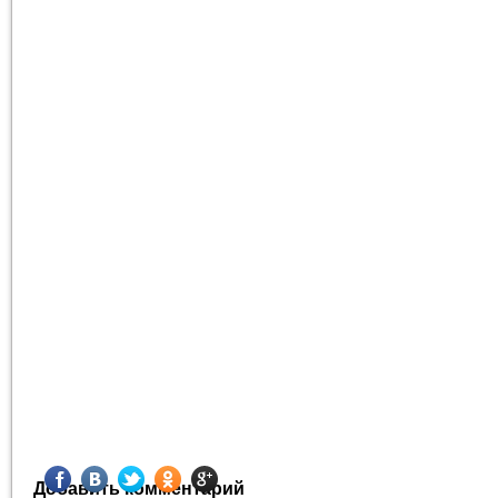
Добавить комментарий