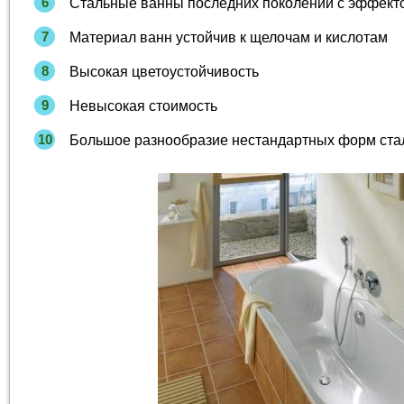
Стальные ванны последних поколений с эффек
Материал ванн устойчив к щелочам и кислотам
Высокая цветоустойчивость
Невысокая стоимость
Большое разнообразие нестандартных форм ста