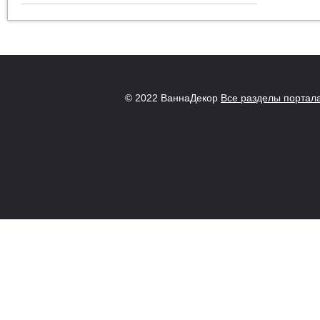
© 2022 ВаннаДекор
Все разделы портал