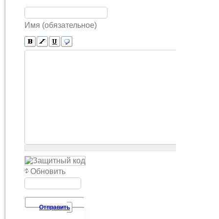
Имя (обязательное)
Обновить
Отправить