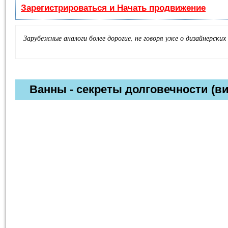
Зарегистрироваться и Начать продвижение
Зарубежные аналоги более дорогие, не говоря уже о дизайнерских 
Ванны - секреты долговечности (в