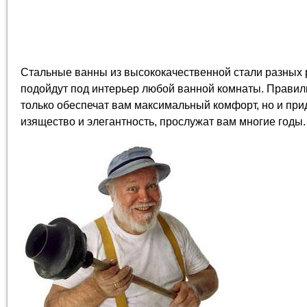
Стальные ванны из высококачественной стали разных
подойдут под интерьер любой ванной комнаты. Правил
только обеспечат вам максимальный комфорт, но и пр
изящество и элегантность, прослужат вам многие годы.