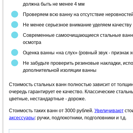
должна быть не менее 4 мм
Проверяем всю ванну на отсутствие неровносте
Не менее серьезное внимание уделяем качеству
Современные самоочищающиеся стальные ванны
осмотра
Оценка ванны «на слух» (ровный звук - признак 
Не забудьте проверить резиновые накладки, исп
дополнительной изоляции ванны
Стоимость стальных ванн полностью зависит от толщин
очередь гарантирует ее качество. Классические сталь
цветные, нестандартные - дороже.
Стоимость таких ванн от 3000 рублей.
Увеличивают
сто
аксессуары
: ручки, подлокотники, подголовники и т.д.