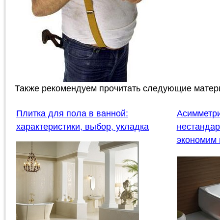
Также рекомендуем прочитать следующие матер
Плитка для пола в ванной:
Асимметри
характеристики, выбор, укладка
нестандар
экономим 