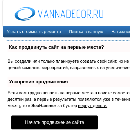
Узнать стоимость ремонта
Плитка в ванную
Натяжно
Как продвинуть сайт на первые места?
Вы создали или только планируете создать свой сайт, но не 
целый комплекс мероприятий, направленных на увеличение 
Ускорение продвижения
Если вам трудно попасть на первые места в поиске самост
десятки раз, а первые результаты появляются уже в течение
месяц, то в
SeoHammer
за бустер
вернут деньги.
Начать продвижение сайта