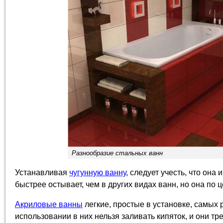
Разнообразие стальных ванн
Устанавливая
чугунную ванну
, следует учесть, что она
быстрее остывает, чем в других видах ванн, но она по 
Акриловые ванны
легкие, простые в установке, самых
использовании в них нельзя заливать кипяток, и они т