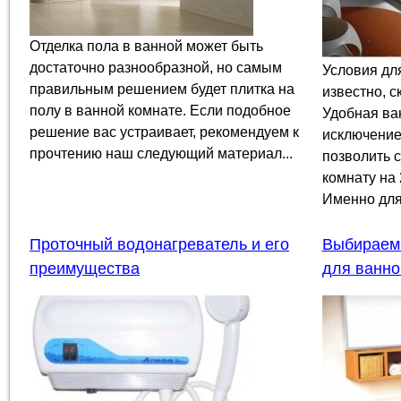
Отделка пола в ванной может быть
достаточно разнообразной, но самым
Условия дл
правильным решением будет плитка на
известно, 
полу в ванной комнате. Если подобное
Удобная ва
решение вас устраивает, рекомендуем к
исключение
прочтению наш следующий материал...
позволить 
комнату на 
Именно для.
Проточный водонагреватель и его
Выбираем 
преимущества
для ванно