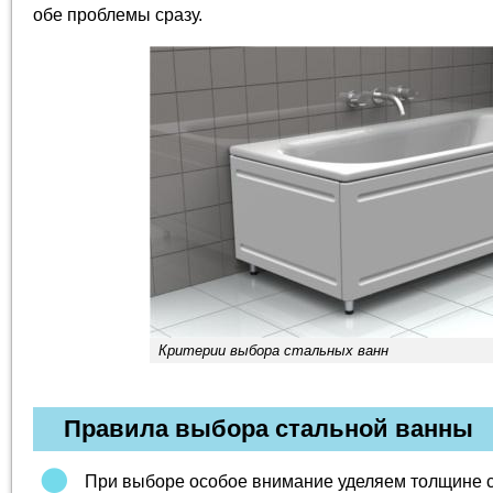
обе проблемы сразу.
Критерии выбора стальных ванн
Правила выбора стальной ванны
При выборе особое внимание уделяем толщине с