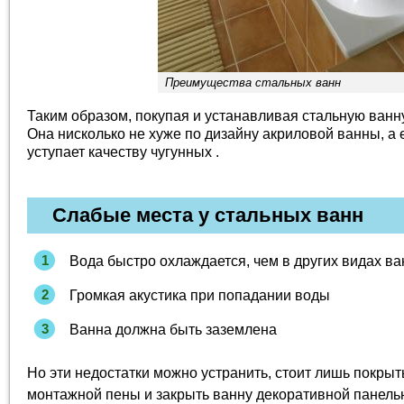
Преимущества стальных ванн
Таким образом, покупая и устанавливая стальную ванну
Она нисколько не хуже по дизайну акриловой ванны, а 
уступает качеству чугунных .
Слабые места у стальных ванн
Вода быстро охлаждается, чем в других видах ва
Громкая акустика при попадании воды
Ванна должна быть заземлена
Но эти недостатки можно устранить, стоит лишь покры
монтажной пены и закрыть ванну декоративной панелью