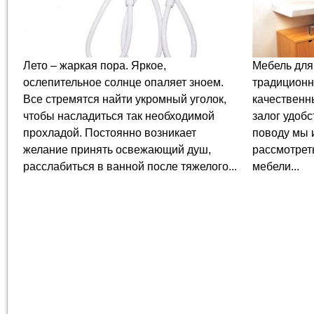
Лето – жаркая пора. Яркое,
Мебель для
ослепительное солнце опаляет зноем.
традиционн
Все стремятся найти укромный уголок,
качественн
чтобы насладиться так необходимой
залог удобс
прохладой. Постоянно возникает
поводу мы 
желание принять освежающий душ,
рассмотрет
расслабиться в ванной после тяжелого...
мебели...