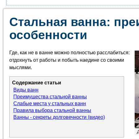
Стальная ванна: пре
особенности
Где, как не в ванне можно полностью расслабиться:
отдохнуть от работы и побыть наедине со своими
мыслями.
Содержание статьи
Виды ванн
Преимущества стальной ванны
Слабые места у стальных ванн
Правила выбора стальной ванны
Ванны - секреты долговечности (видео)