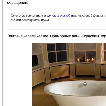
обращения.
Стальные ванны чаще всего
классической
прямоугольной формы, ч
низким поглощением шума.
Элитные керамические, мраморные ванны красивы, удо