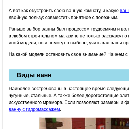
А вот как обустроить свою ванную комнату, и какую
ван
двойную пользу: совместить приятное с полезным.
Раньше выбор ванны был процессом трудоемким и во
в любом строительном магазине не только расскажут о
иной модели, но и помогут в выборе, учитывая ваши п
На какой модели остановить свое внимание? Начнем с 
Виды ванн
Наиболее востребованы в настоящее время следующие
чугунные, стальные. А также более дорогостоящие эли
искусственного мрамора. Если позволяют размеры и ф
ванну с гидромассажем
.