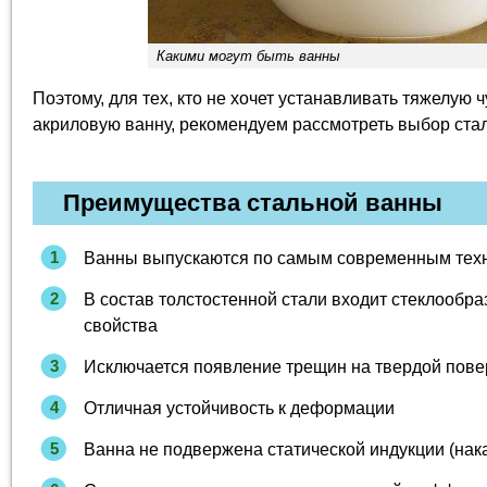
Какими могут быть ванны
Поэтому, для тех, кто не хочет устанавливать тяжелую 
акриловую ванну, рекомендуем рассмотреть 
Преимущества стальной ванны
Ванны выпускаются по самым современным тех
В состав толстостенной стали входит стеклооб
свойства
Исключается появление трещин на твердой пове
Отличная устойчивость к деформации
Ванна не подвержена статической индукции (нак