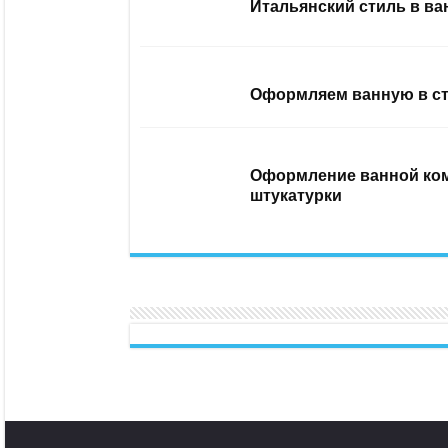
Итальянский стиль в ва
Оформляем ванную в ст
Оформление ванной ком
штукатурки