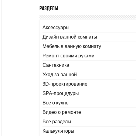
Разделы
Аксессуары
Дизайн ванной комнаты
Мебель в ванную комнату
Ремонт своими руками
Сантехника
Уход за ванной
3D-проектирование
SPA-процедуры
Все о кухне
Видео о ремонте
Все разделы
Калькуляторы