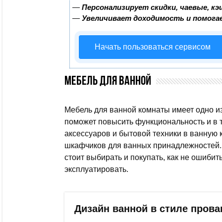
—
Персонализирует скидки, чаевые, к
—
Увеличивает доходимость и помога
Начать пользоваться сервисом
Мебель для ванной
Мебель для ванной комнаты имеет одно и
поможет повысить функциональность и в 
аксессуаров и бытовой техники в ванную 
шкафчиков для ванных принадлежностей. 
стоит выбирать и покупать, как не ошибить
эксплуатировать.
Дизайн ванной в стиле прова