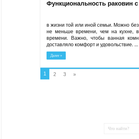
Функциональность раковин с
в жизни той или иной семьи. Можно бе
не меньше времени, чем на кухне, в
времени. Важно, чтобы ванная комн
доставляло комфорт и удовольствие. ...
Далее »
1
2
3
»