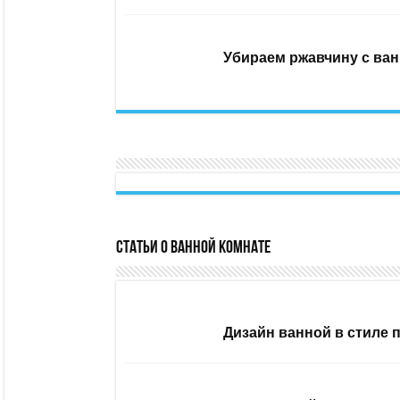
Убираем ржавчину с ван
Статьи о ванной комнате
Дизайн ванной в стиле 