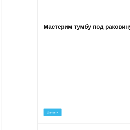
Мастерим тумбу под раковин
Далее »