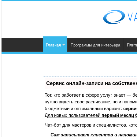
Главная
Программы для интерьера
Плит
Сервис онлайн-записи на собствен
Тот, кто работает в сфере услуг, знает — б
нужно видеть свое расписание, но и напом
бюджетный и оптимальный вариант:
сервис
Для новых пользователей
первый месяц 
Чат-бот для мастеров и специалистов, кот
—
Сам записывает клиентов и напомин