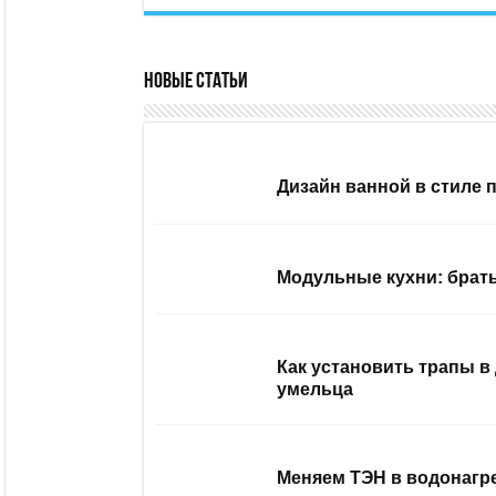
Новые статьи
Дизайн ванной в стиле 
Модульные кухни: брать
Как установить трапы в
умельца
Меняем ТЭН в водонагр