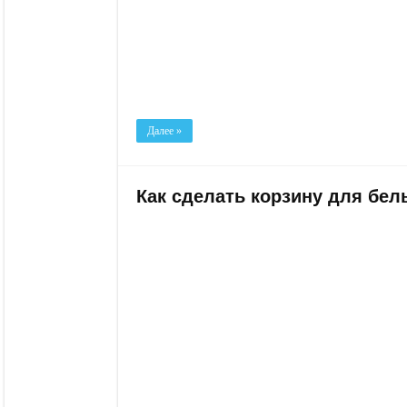
Далее »
Как сделать корзину для бел