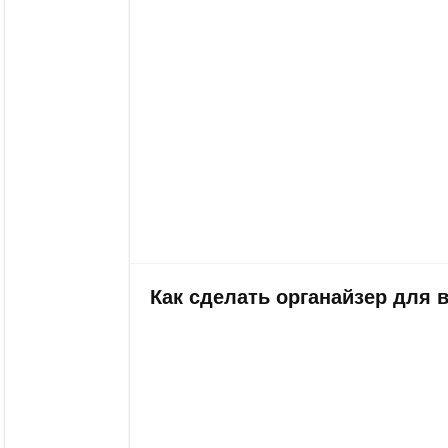
Как сделать органайзер для 