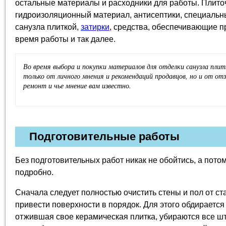
остальные материалы и расходники для работы. Плиточ
гидроизоляционный материал, антисептики, специальн
санузла плиткой,
затирки
, средства, обеспечивающие п
время работы и так далее.
Во время выбора и покупки материалов для отделки санузла пли
только от личного мнения и рекомендаций продавцов, но и от от
ремонт и чье мнение вам известно.
Подготовительные работы
Без подготовительных работ никак не обойтись, а пото
подробно.
Сначала следует полностью очистить стены и пол от ста
привести поверхности в порядок. Для этого обдирается
отжившая свое керамическая плитка, убираются все ш