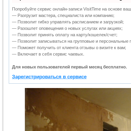
Попробуйте сервис онлайн-записи VisitTime на основе ваш
— Разгрузит мастера, специалиста или компанию;
— Позволит гибко управлять расписанием и загрузкой;
— Разошлет оповещения о новых услугах или акциях;
— Позволит принять оплату на карту/кошелек/счет;
— Позволит записываться на групповые и персональные 
— Поможет получить от клиента отзывы о визите к вам;
— Включает в себя сервис чаевых.
Для новых пользователей первый месяц бесплатно.
Зарегистрироваться в сервисе