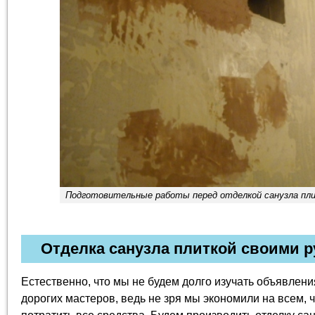
Подготовительные работы перед отделкой санузла пл
Отделка санузла плиткой своими 
Естественно, что мы не будем долго изучать объявлен
дорогих мастеров, ведь не зря мы экономили на всем, ч