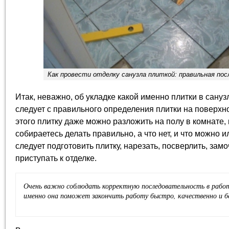
Как провести отделку санузла плиткой: правильная по
Итак, неважно, об укладке какой именно плитки в сануз
следует с правильного определения плитки на поверхно
этого плитку даже можно разложить на полу в комнате, 
собираетесь делать правильно, а что нет, и что можно 
следует подготовить плитку, нарезать, посверлить, замо
приступать к отделке.
Очень важно соблюдать корректную последовательность в работе 
именно она поможет закончить работу быстро, качественно и б