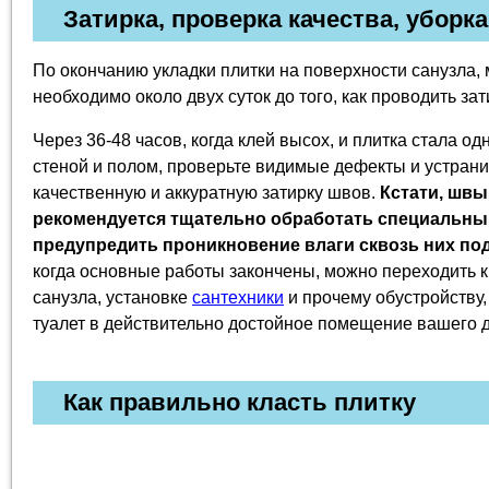
Затирка, проверка качества, уборка
По окончанию укладки плитки на поверхности санузла,
необходимо около двух суток до того, как проводить за
Через 36-48 часов, когда клей высох, и плитка стала о
стеной и полом, проверьте видимые дефекты и устрани
качественную и аккуратную затирку швов.
Кстати, швы
рекомендуется тщательно обработать специальны
предупредить проникновение влаги сквозь них по
когда основные работы закончены, можно переходить 
санузла, установке
сантехники
и прочему обустройству,
туалет в действительно достойное помещение вашего 
Как правильно класть плитку