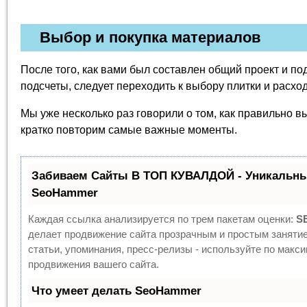
Выбор и покупка материалов
После того, как вами был составлен общий проект и 
подсчеты, следует переходить к выбору плитки и расх
Мы уже несколько раз говорили о том, как правильно вы
кратко повторим самые важные моменты.
Забиваем Сайты В ТОП КУВАЛДОЙ - Уникальны
SeoHammer
Каждая ссылка анализируется по трем пакетам оценки:
S
делает продвижение сайта прозрачным и простым заняти
статьи, упоминания, пресс-релизы - используйте по мак
продвижения вашего сайта.
Что умеет делать SeoHammer