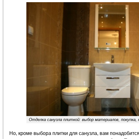
Отделка санузла плиткой: выбор материалов, покупка, 
Но, кроме выбора плитки для санузла, вам понадобитс