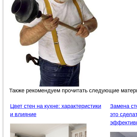
Также рекомендуем прочитать следующие матер
Цвет стен на кухне: характеристики
Замена ст
и влияние
это сдела
эффектив