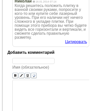
Николай
16.01.2014 07:14
Когда решитесь положить плитку в
ванной своими руками, попросите у
кого-то или купите себе лазерный
уровень. При его наличии нет ничего
сложного в укладке плитки. При
помощи этого прибора вы четко будете
видеть все горизонтали и вертикали, и
сможете сделать правильную
разметку.
Цитировать
Добавить комментарий
Имя (обязательное)