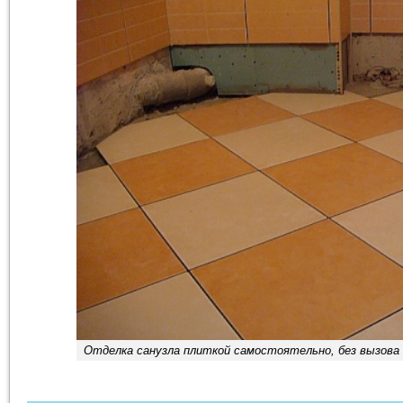
Отделка санузла плиткой самостоятельно, без вызова