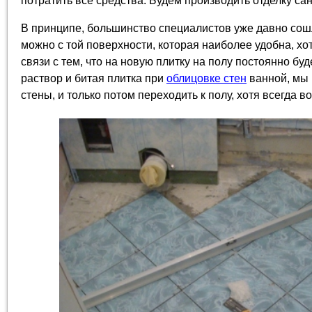
потратить все средства. Будем производить отделку са
В принципе, большинство специалистов уже давно сошл
можно с той поверхности, которая наиболее удобна, хоть
связи с тем, что на новую плитку на полу постоянно буд
раствор и битая плитка при
облицовке стен
ванной, мы 
стены, и только потом переходить к полу, хотя всегда 