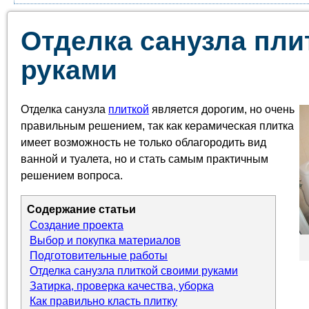
Отделка санузла пли
руками
Отделка санузла
плиткой
является дорогим, но очень
правильным решением, так как керамическая плитка
имеет возможность не только облагородить вид
ванной и туалета, но и стать самым практичным
решением вопроса.
Содержание статьи
Создание проекта
Выбор и покупка материалов
Подготовительные работы
Отделка санузла плиткой своими руками
Затирка, проверка качества, уборка
Как правильно класть плитку