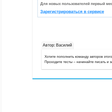
Для новых пользователей первый мес
Зарегистрироваться в сервисе
Автор: Василий