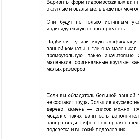
Варианты форм гидромассажных ванн п
округлые и овальные, в виде прямоуго
Они будут не только истинным ук
индивидуальную неповторимость.
Подбирая ту или иную конфигураци
ванной комнаты. Если она маленькая,
прямоугольную, такие значительно 
маленькие, оригинальные круглые ва
малых размеров.
Если вы обладатель большой ванной,
не составит труда. Большие двухместны
дерево, камень — список можно пр
моделях таких ванн есть дополните
напора воды, сифон, сенсорная панел
подсветка и высокий подголовник.