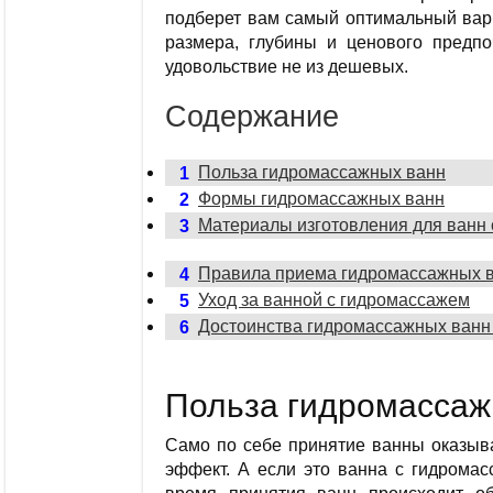
подберет вам самый оптимальный вар
размера, глубины и ценового предпо
удовольствие не из дешевых.
Содержание
Польза гидромассажных ванн
1
Формы гидромассажных ванн
2
Материалы изготовления для ванн
3
Правила приема гидромассажных 
4
Уход за ванной с гидромассажем
5
Достоинства гидромассажных ванн 
6
Польза гидромассаж
Само по себе принятие ванны оказыва
эффект. А если это ванна с гидромас