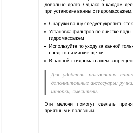
довольно долго. Однако в каждом дел
при установке ванны с гидромассажем,
Снаружи ванну следует укрепить сте
Установка фильтров по очистке воды
гидромассажем
Используйте по уходу за ванной то
средства и мягкие щетки
В ванной с гидромассажем запрещено
Для удобства пользования ван
дополнительные аксессуары: ручки,
шторки, смесители.
Эти мелочи помогут сделать прин
приятным и полезным.