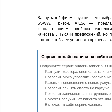
Ванну, какой фирмы лучше всего выбра
SSWW, Тритон, АКВА — предлаг
использованием новейших технолог
качества . Тысячи предложений, но п
против, чтобы ее установка принесла 
Сервис онлайн-записи на собств
Попробуйте сервис онлайн-записи VisitTi
— Разгрузит мастера, специалиста или 
— Позволит гибко управлять расписанием
— Разошлет оповещения о новых услугах
— Позволит принять оплату на карту/кош
— Позволит записываться на групповые
— Поможет получить от клиента отзывы о
— Включает в себя сервис чаевых.