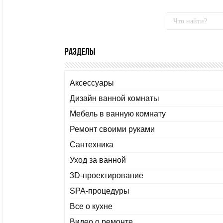
Разделы
Аксессуары
Дизайн ванной комнаты
Мебель в ванную комнату
Ремонт своими руками
Сантехника
Уход за ванной
3D-проектирование
SPA-процедуры
Все о кухне
Видео о ремонте