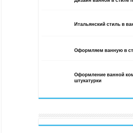
Дизайн ванной в стиле 
Итальянский стиль в ва
Оформляем ванную в ст
Оформление ванной ком
штукатурки