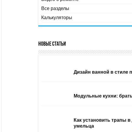
Все разделы
Калькуляторы
Новые статьи
Дизайн ванной в стиле 
Модульные кухни: брать
Как установить трапы в
умельца