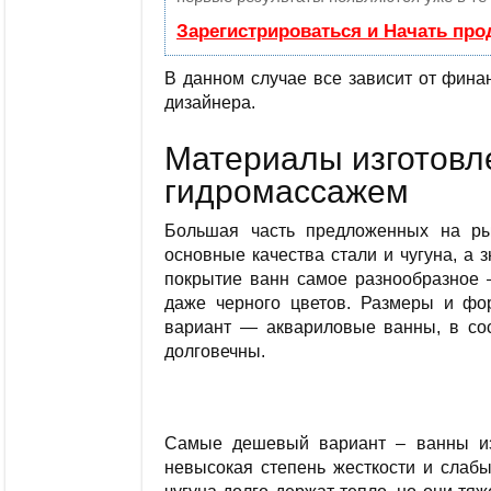
Зарегистрироваться и Начать пр
В данном случае все зависит от фина
дизайнера.
Материалы изготовле
гидромассажем
Большая часть предложенных на р
основные качества стали и чугуна, а з
покрытие ванн самое разнообразное —
даже черного цветов. Размеры и фо
вариант — аквариловые ванны, в сос
долговечны.
Самые дешевый вариант – ванны из
невысокая степень жесткости и слаб