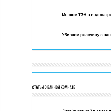
Меняем ТЭН в водонагр
Убираем ржавчину с ван
Статьи о ванной комнате