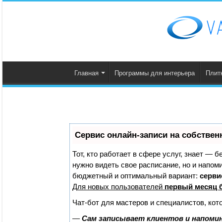
Главная
Программы для интерьера
Плит
Сервис онлайн-записи на собствен
Тот, кто работает в сфере услуг, знает — б
нужно видеть свое расписание, но и напом
бюджетный и оптимальный вариант:
сервис
Для новых пользователей
первый месяц 
Чат-бот для мастеров и специалистов, кот
—
Сам записывает клиентов и напомин