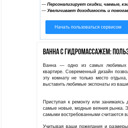
—
Персонализирует скидки, чаевые, к
—
Увеличивает доходимость и помога
Начать пользоваться сервисом
Ванна с гидромассажем: польз
Ванна — одно из самых любимых
квартире. Современный дизайн позво
эту комнату не только место отдыха,
выставить любимые экспонаты из ваш
Приступая к ремонту или занимаясь 
самые новые, модные веяния рынка. Э
самыми востребованными считаются ва
Учитывая ваши пожелания и размеры