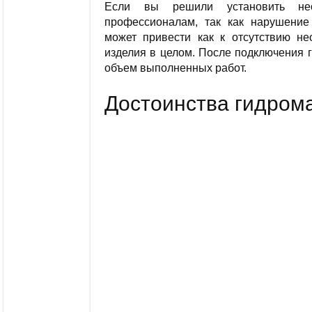
Если вы решили установить нео
профессионалам, так как нарушение
может привести как к отсутствию не
изделия в целом. После подключения 
объем выполненных работ.
Достоинства гидром