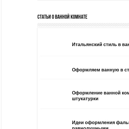
Статьи о ванной комнате
Итальянский стиль в ва
Оформляем ванную в ст
Оформление ванной ком
штукатурки
Идеи оформления фальш-
равнодушными