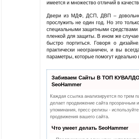
имеется и множество отличий в качеств
Двери из МДФ, ДСП, ДВП – довольно
прослужить не один год. Но это толь
специальными защитными средствами о
пленкой для защиты. В ином же случае
быстро портиться. Говоря о дизайн
практически неограничен, и вы всегд
параметры, которые помогут идеально
Забиваем Сайты В ТОП КУВАЛДОЙ
SeoHammer
Каждая ссылка анализируется по трем п
делает продвижение сайта прозрачным и
упоминания, пресс-релизы - используй
продвижения вашего сайта.
Что умеет делать SeoHammer