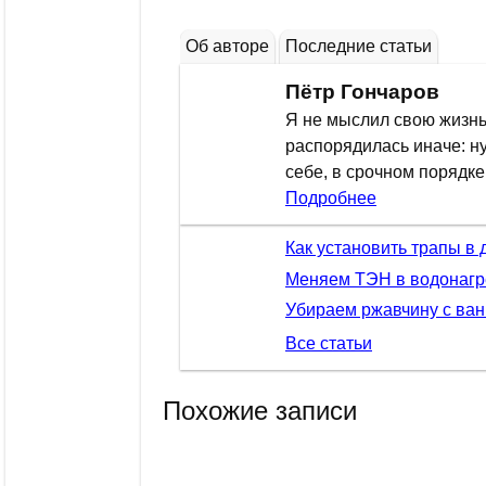
Об авторе
Последние статьи
Пётр Гончаров
Я не мыслил свою жизнь,
распорядилась иначе: н
себе, в срочном порядк
Подробнее
Как установить трапы в
Меняем ТЭН в водонагр
Убираем ржавчину с ван
Все статьи
Похожие записи