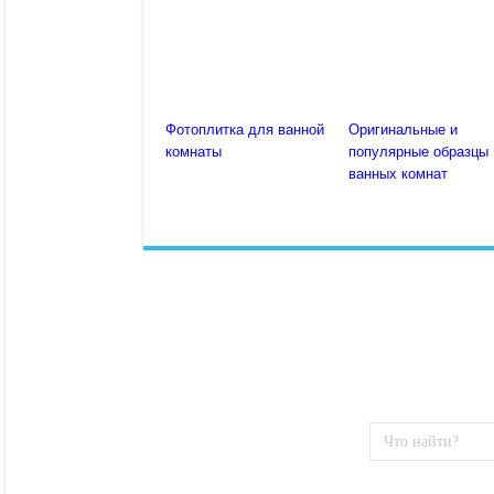
Фотоплитка для ванной
Оригинальные и
комнаты
популярные образцы
ванных комнат