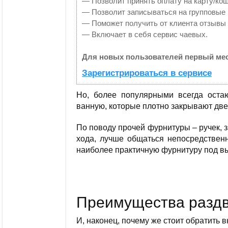
— Позволит принять оплату на карту/кош
— Позволит записываться на групповые
— Поможет получить от клиента отзывы о
— Включает в себя сервис чаевых.
Для новых пользователей первый мес
Зарегистрироваться в сервисе
Но, более популярными всегда оста
ванную, которые плотно закрывают две
По поводу прочей фурнитуры – ручек, 
хода, лучше общаться непосредственн
наиболее практичную фурнитуру под в
Преимущества раздв
И, наконец, почему же стоит обратить 