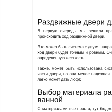
Раздвижные двери д
В первую очередь, мы решили прав
происходить ход раздвижной двери.
Это может быть система с двумя напр
ход двери будет точным и ровным. Он
определенную жесткость.
Также, может быть использована сис
части двери, но она менее надежная 
легко может дать люфт.
Выбор материала ра
ванной
С материалами все просто, тут бюдже