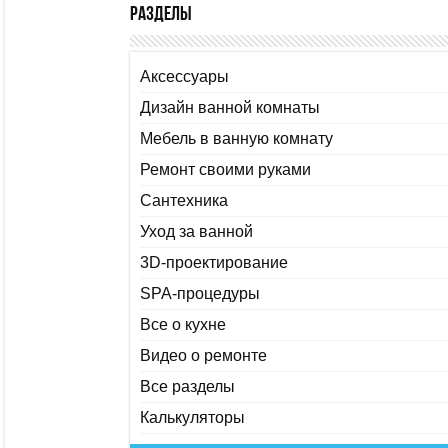
Разделы
Аксессуары
Дизайн ванной комнаты
Мебель в ванную комнату
Ремонт своими руками
Сантехника
Уход за ванной
3D-проектирование
SPA-процедуры
Все о кухне
Видео о ремонте
Все разделы
Калькуляторы