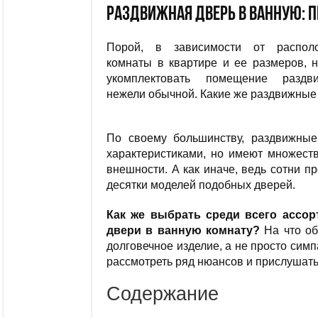
Раздвижная дверь в ванную: 
Порой, в зависимости от распол
комнаты в квартире и ее размеров, 
укомплектовать помещение раздв
нежели обычной. Какие же раздвижные 
По своему большинству, раздвижные
характеристиками, но имеют множеств
внешности. А как иначе, ведь сотни п
десятки моделей подобных дверей.
Как же выбрать среди всего ассо
двери в ванную комнату?
На что об
долговечное изделие, а не просто сим
рассмотреть ряд нюансов и прислушать
Содержание