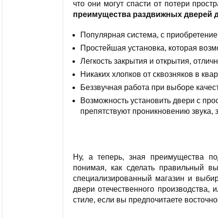
что они могут спасти от потери прост
преимущества раздвижных дверей 
Популярная система, с приобретение
Простейшая установка, которая возм
Легкость закрытия и открытия, отличн
Никаких хлопков от сквозняков в квар
Беззвучная работа при выборе качес
Возможность установить двери с про
препятствуют проникновению звука, з
Ну, а теперь, зная преимущества по
понимая, как сделать правильный в
специализированный магазин и выбир
двери отечественного производства, 
стиле, если вы предпочитаете восточн