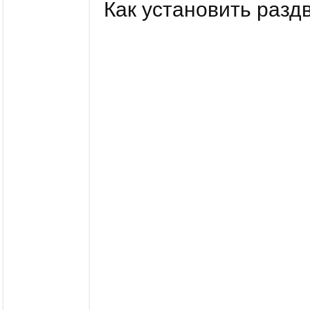
Как установить раз