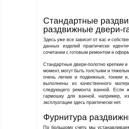
Стандартные раздви
раздвижные двери-г
Здесь уже все зависит от вас и собств
данных изделий практически иденти
сочетании с готовым ремонтом и офор
Стандартные двери-полотно крепкие и 
момент, могут быть толстыми и тяжелы
очень легкие и подвижные, тонкие и,
выполнены из качественного матер
следующего ремонта ванной. Если 
гармошку для ванной, например, 
эксплуатации здесь практически нет.
Фурнитура раздвижн
По большому счету, мы устанавлива