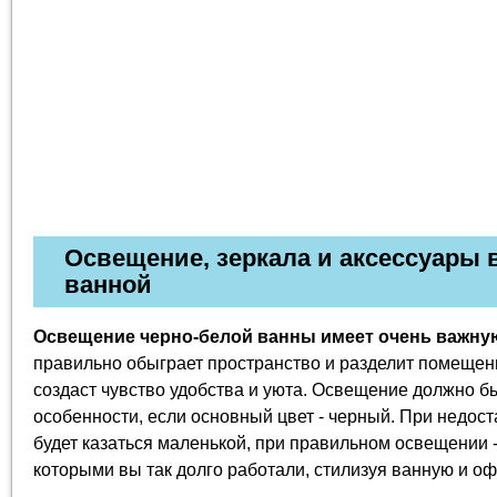
Освещение, зеркала и аксессуары 
ванной
Освещение черно-белой ванны имеет очень важну
правильно обыграет пространство и разделит помещен
создаст чувство удобства и уюта. Освещение должно б
особенности, если основный цвет - черный. При недос
будет казаться маленькой, при правильном освещении 
которыми вы так долго работали, стилизуя ванную и о