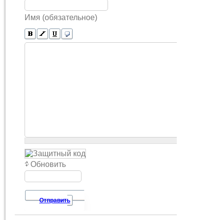
Имя (обязательное)
Обновить
Отправить