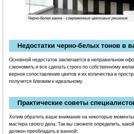
Черно-белая ванна - современные цветовые решения
Недостатки черно-белых тонов в в
Основной недостаток заключается в неправильном офо
сэкономить и все сделать строго по собственному желан
верное сопоставление цветов и их количества в простра
получится близким к идеальному.
Практические советы специалисто
Хотим обратить ваше внимание на некоторые моменты
мастера своего дела. Так вы сможете определить, како
должен преобладать в ванной: