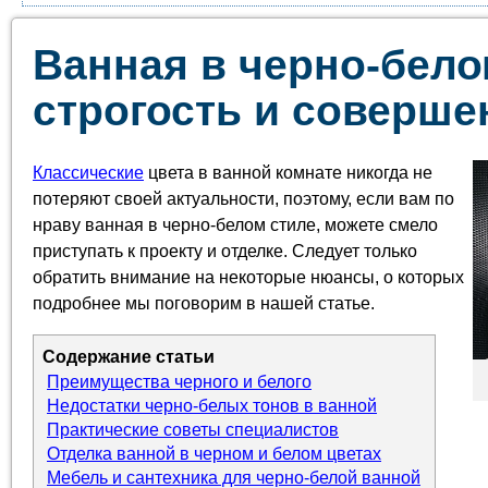
Ванная в черно-бело
строгость и соверше
Классические
цвета в ванной комнате никогда не
потеряют своей актуальности, поэтому, если вам по
нраву ванная в черно-белом стиле, можете смело
приступать к проекту и отделке. Следует только
обратить внимание на некоторые нюансы, о которых
подробнее мы поговорим в нашей статье.
Содержание статьи
Преимущества черного и белого
Недостатки черно-белых тонов в ванной
Практические советы специалистов
Отделка ванной в черном и белом цветах
Мебель и сантехника для черно-белой ванной