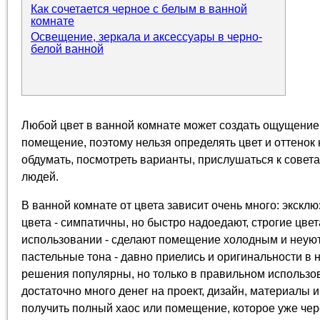
Как сочетается черное с белым в ванной
комнате
Освещение, зеркала и аксессуары в черно-
белой ванной
Любой цвет в ванной комнате может создать ощущение
помещение, поэтому нельзя определять цвет и оттенок 
обдумать, посмотреть варианты, прислушаться к совет
людей.
В ванной комнате от цвета зависит очень много: экскл
цвета - симпатичны, но быстро надоедают, строгие цве
использовании - сделают помещение холодным и неуют
пастельные тона - давно приелись и оригинальности в 
решения популярны, но только в правильном использо
достаточно много денег на проект, дизайн, материалы и
получить полный хаос или помещение, которое уже чер