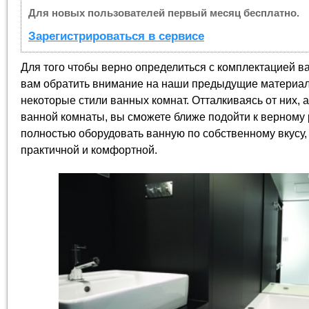
Для новых пользователей первый месяц бесплатно.
Зарегистрироваться в сервисе
Для того чтобы верно определиться с комплектацией в
вам обратить внимание на наши предыдущие материал
некоторые стили ванных комнат. Отталкиваясь от них, а
ванной комнаты, вы сможете ближе подойти к верному 
полностью оборудовать ванную по собственному вкусу, 
практичной и комфортной.