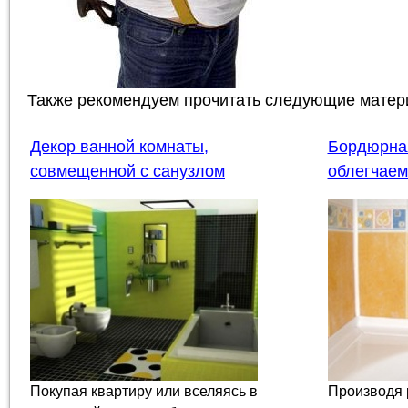
Также рекомендуем прочитать следующие матер
Декор ванной комнаты,
Бордюрная
совмещенной с санузлом
облегчаем
Покупая квартиру или вселяясь в
Производя 