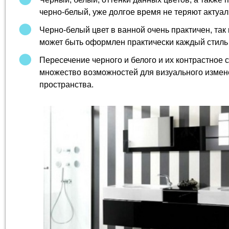
черно-белый, уже долгое время не теряют актуал
Черно-белый цвет в ванной очень практичен, так к
может быть оформлен практически каждый стиль 
Пересечение черного и белого и их контрастное 
множество возможностей для визуального измен
пространства.