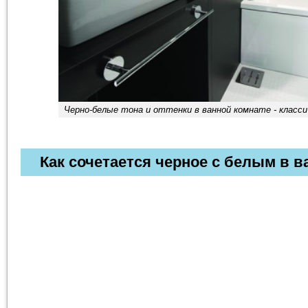
Черно-белые тона и оттенки в ванной комнате - класс
Как сочетается черное с белым в в