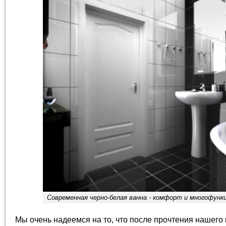
Современная черно-белая ванна - комфорт и многофунк
Мы очень надеемся на то, что после прочтения нашего