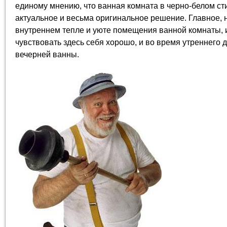
единому мнению, что ванная комната в черно-белом стил
актуальное и весьма оригинальное решение. Главное, 
внутреннем тепле и уюте помещения ванной комнаты, и
чувствовать здесь себя хорошо, и во время утреннего 
вечерней ванны.