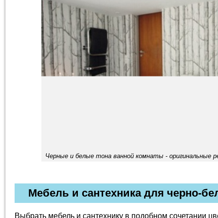
Черные и белые тона ванной комнаты - оригинальные 
Мебель и сантехника для черно-бе
Выбрать мебель и сантехнику в подобном сочетании цве