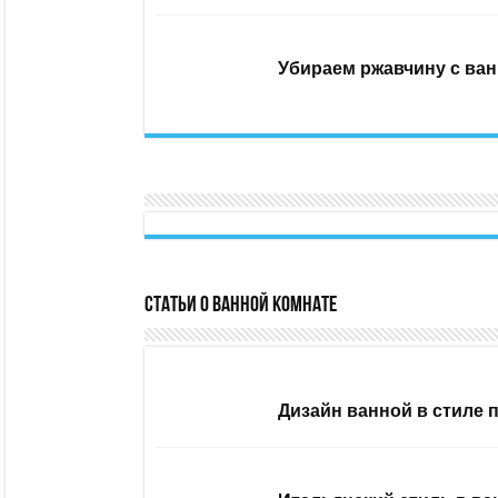
Убираем ржавчину с ван
Статьи о ванной комнате
Дизайн ванной в стиле 