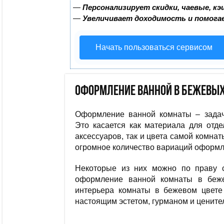
—
Персонализирует скидки, чаевые, к
—
Увеличивает доходимость и помога
Начать пользоваться сервисом
Оформление ванной в бежевых
Оформление ванной комнаты – задача
Это касается как материала для отдел
аксессуаров, так и цвета самой комнат
огромное количество вариаций оформл
Некоторые из них можно по праву с
оформление ванной комнаты в беже
интерьера комнаты в бежевом цвете 
настоящим эстетом, гурманом и цените