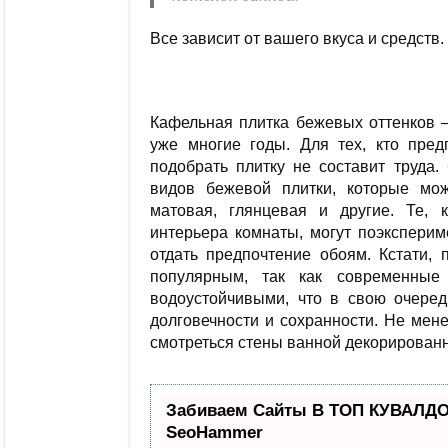
Все зависит от вашего вкуса и средств.
Кафельная плитка бежевых оттенков –
уже многие годы. Для тех, кто пре
подобрать плитку не составит труда.
видов бежевой плитки, которые мож
матовая, глянцевая и другие. Те,
интерьера комнаты, могут поэкспери
отдать предпочтение обоям. Кстати, 
популярным, так как современные
водоустойчивыми, что в свою очеред
долговечности и сохранности. Не мен
смотреться стены ванной декорирован
Забиваем Сайты В ТОП КУВАЛДОЙ
SeoHammer