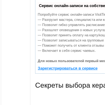
Сервис онлайн-записи на собств
Попробуйте сервис онлайн-записи VisitTi
— Разгрузит мастера, специалиста или 
— Позволит гибко управлять расписанием
— Разошлет оповещения о новых услугах
— Позволит принять оплату на карту/кош
— Позволит записываться на групповые
— Поможет получить от клиента отзывы о
— Включает в себя сервис чаевых.
Для новых пользователей первый мес
Зарегистрироваться в сервисе
Секреты выбора кера