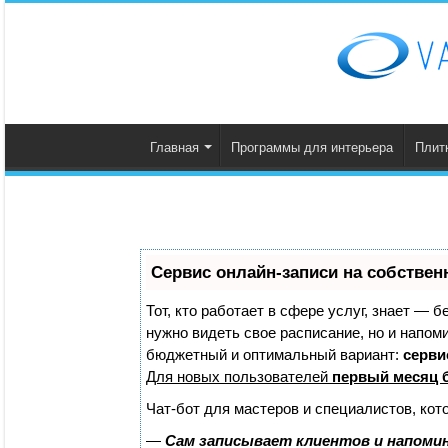
Главная
Программы для интерьера
Плит
Сервис онлайн-записи на собствен
Тот, кто работает в сфере услуг, знает — б
нужно видеть свое расписание, но и напом
бюджетный и оптимальный вариант:
сервис
Для новых пользователей
первый месяц 
Чат-бот для мастеров и специалистов, кот
—
Сам записывает клиентов и напомин