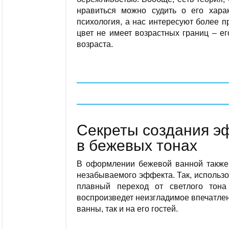
нравиться можно судить о его хара
психология, а нас интересуют более 
цвет не имеет возрастных границ – ег
возраста.
Секреты создания э
в бежевых тонах
В оформлении бежевой ванной также 
незабываемого эффекта. Так, использ
плавный переход от светлого тона
воспроизведет неизгладимое впечатлен
ванны, так и на его гостей.