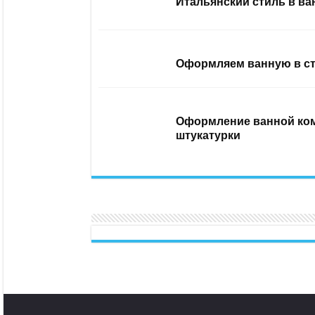
Итальянский стиль в ва
Оформляем ванную в ст
Оформление ванной ком
штукатурки