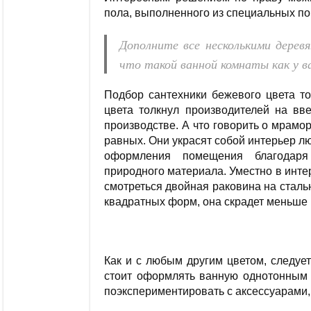
пола, выполненного из специальных по
Дополните все несколькими дерев
что такой ванной комнаты как у ва
Подбор сантехники бежевого цвета то
цвета толкнул производителей на вве
производстве. А что говорить о мрамо
равных. Они украсят собой интерьер л
оформления помещения благодаря 
природного материала. Уместно в инт
смотреться двойная раковина на сталь
квадратных форм, она скрадет меньше 
Как и с любым другим цветом, следуе
стоит оформлять ванную однотонным б
поэкспериментировать с аксессуарами,