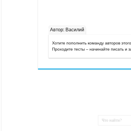
Автор: Василий