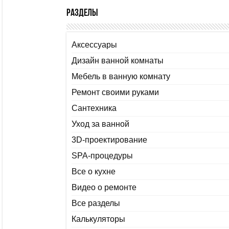
Разделы
Аксессуары
Дизайн ванной комнаты
Мебель в ванную комнату
Ремонт своими руками
Сантехника
Уход за ванной
3D-проектирование
SPA-процедуры
Все о кухне
Видео о ремонте
Все разделы
Калькуляторы