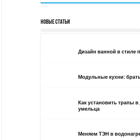
Новые статьи
Дизайн ванной в стиле 
Модульные кухни: брать
Как установить трапы в
умельца
Меняем ТЭН в водонагр