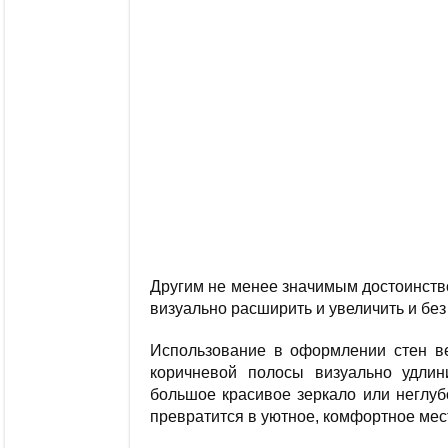
Другим не менее значимым достоинство
визуально расширить и увеличить и без
Использование в оформлении стен ве
коричневой полосы визуально удли
большое красивое зеркало или неглуб
превратится в уютное, комфортное мес