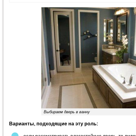
Выбираем дверь в ванну
Варианты, подходящие на эту роль: