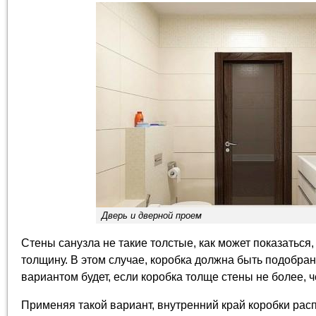
Дверь и дверной проем
Стены санузла не такие толстые, как может показаться,
толщину. В этом случае, коробка должна быть подобр
вариантом будет, если коробка толще стены не более, ч
Применяя такой вариант, внутренний край коробки расп