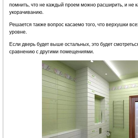
помнить, что не каждый проем можно расширить, и не 
укорачиванию.
Решается также вопрос касаемо того, что верхушки все
уровне.
Если дверь будет выше остальных, это будет смотретьс
сравнению с другими помещениями.