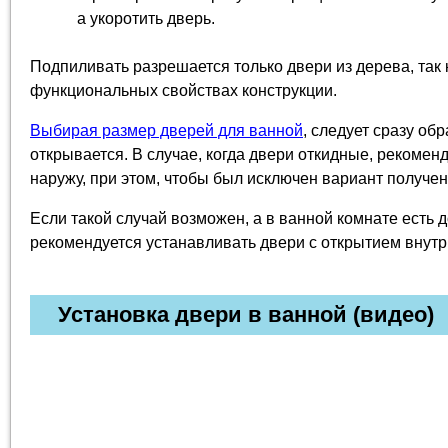
а укоротить дверь.
Подпиливать разрешается только двери из дерева, так к
функциональных свойствах конструкции.
Выбирая размер дверей для ванной
, следует сразу обр
открывается. В случае, когда двери откидные, рекомен
наружу, при этом, чтобы был исключен вариант получе
Если такой случай возможен, а в ванной комнате есть д
рекомендуется устанавливать двери с открытием внутр
Установка двери в ванной (видео)