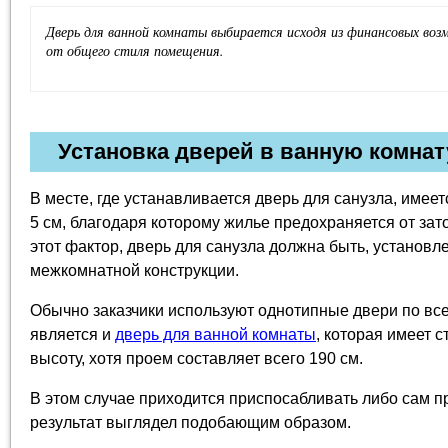
Дверь для ванной комнаты выбирается исходя из финансовых во
от общего стиля помещения.
Установка дверей в ванную комнат
В месте, где устанавливается дверь для санузла, имее
5 см, благодаря которому жилье предохраняется от за
этот фактор, дверь для санузла должна быть, установ
межкомнатной конструкции.
Обычно заказчики используют однотипные двери по вс
является и
дверь для ванной комнаты
, которая имеет 
высоту, хотя проем составляет всего 190 см.
В этом случае приходится приспосабливать либо сам п
результат выглядел подобающим образом.