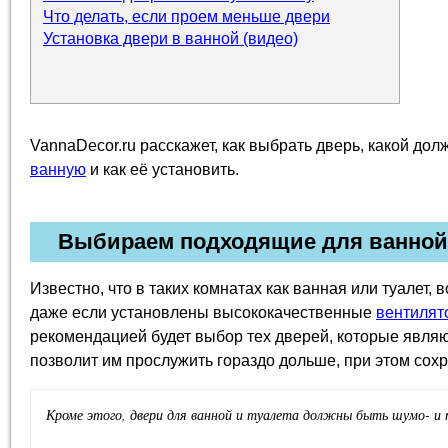
Что делать, если проем меньше двери
Установка двери в ванной (видео)
VannaDecor.ru расскажет, как выбрать дверь, какой до
ванную
и как её установить.
Выбираем подходящие для ванной 
Известно, что в таких комнатах как ванная или туалет,
даже если установлены высококачественные
вентилят
рекомендацией будет выбор тех дверей, которые являют
позволит им прослужить гораздо дольше, при этом сох
Кроме этого, двери для ванной и туалета должны быть шумо- и