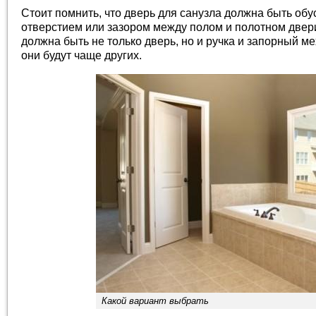
Стоит помнить, что дверь для санузла должна быть о
отверстием или зазором между полом и полотном двер
должна быть не только дверь, но и ручка и запорный ме
они будут чаще других.
Какой вариант выбрать