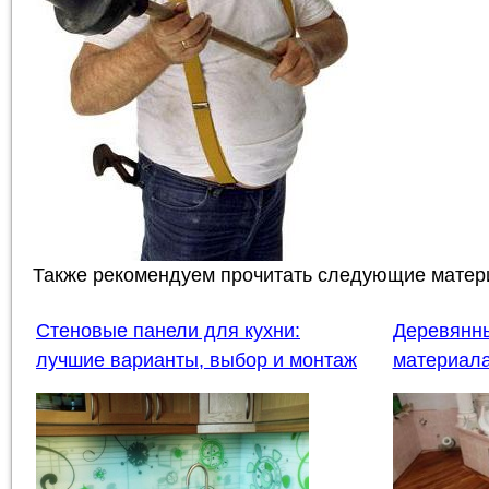
Также рекомендуем прочитать следующие матер
Стеновые панели для кухни:
Деревянны
лучшие варианты, выбор и монтаж
материала