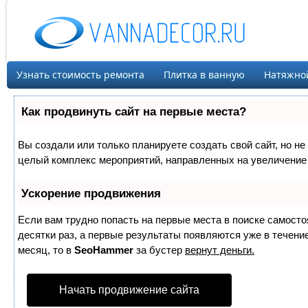
Узнать стоимость ремонта
Плитка в ванную
Натяжно
Как продвинуть сайт на первые места?
Вы создали или только планируете создать свой сайт, но не 
целый комплекс мероприятий, направленных на увеличение 
Ускорение продвижения
Если вам трудно попасть на первые места в поиске самост
десятки раз, а первые результаты появляются уже в течение
месяц, то в
SeoHammer
за бустер
вернут деньги.
Начать продвижение сайта