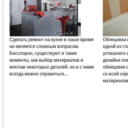
Сделать ремонт на кухне в наше время
Облицовка 
не является сложным вопросом.
одной из г
Бесспорно, существуют и такие
успешного 
моменты, как выбор материалов и
дизайна по
монтаж некоторых деталей, но и с ними
облицовки 
всегда можно справиться...
со всей се
материалов 