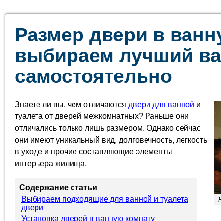
Размер двери в ванн
выбираем лучший ва
самостоятельно
Знаете ли вы, чем отличаются
двери для ванной
и
туалета от дверей межкомнатных? Раньше они
отличались только лишь размером. Однако сейчас
они имеют уникальный вид, долговечность, легкость
в уходе и прочие составляющие элементы
интерьера жилища.
Содержание статьи
Выбираем подходящие для ванной и туалета
двери
Установка дверей в ванную комнату