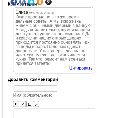
Комментарии
Элиза
07.08.2014 20:26
Какие простые но в то же время
дельные советы! А мы всю жизнь
живем с обычными дверьми в ванную!
А ведь действительно, шумоизоляция
для туалета уж никак не помешает! Да
и краску на наших старых дверях
приходится постоянно обновлять, из-
за воды и пара. Надо нам сделать
дверь-купе. У нас дверь сделана по-
идиотски, тут же, где заканчивается
кухня. Так что, ремонт нам все-таки
придется затеять.
Цитировать
Добавить комментарий
Имя (обязательное)