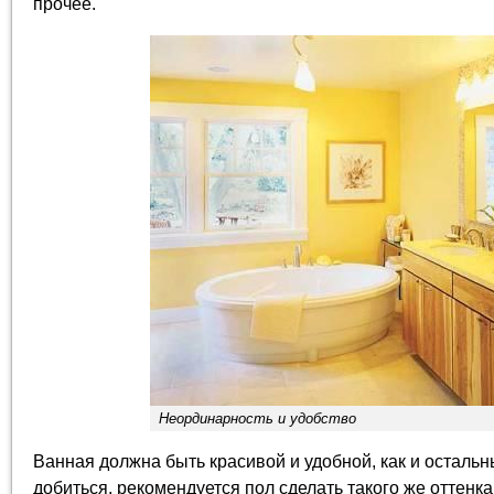
прочее.
Неординарность и удобство
Ванная должна быть красивой и удобной, как и остальн
добиться, рекомендуется пол сделать такого же оттенка,