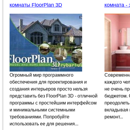
комнаты FloorPlan 3D
комната - 
Огромный мир программного
Современна
обеспечения для проектирования и
каждого чел
создания интерьеров просто нельзя
не очень п
представить без FloorPlan 3D - отличной
бюджетом. 
программы с простейшим интерфейсом
преодолеть
и минимальными системными
вкладывая 
требованиями. Попробуйте
ремонт...
использовать ее для решения...