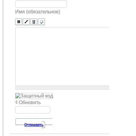
Имя (обязательное)
Обновить
Отправить