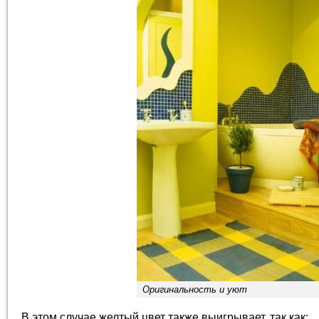
Оригинальность и уют
В этом случае желтый цвет также выигрывает, так как: