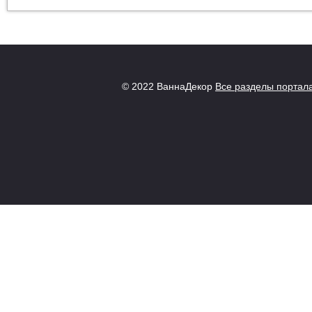
© 2022 ВаннаДекор
Все разделы портал