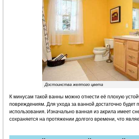
Достоинства желтого цвета
К минусам такой ванны можно отнести её плохую устой
повреждениям. Для ухода за ванной достаточно будет 
использования. Изначально ванная из акрила имеет сне
сохраняется на протяжении долгого времени, что явля