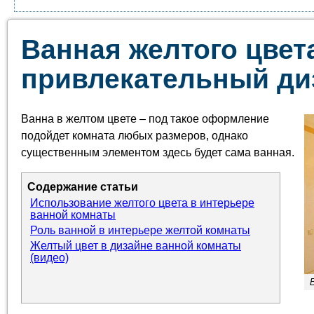
Ванная желтого цвета
привлекательный ди
Ванна в желтом цвете – под такое оформление
подойдет комната любых размеров, однако
существенным элементом здесь будет сама ванная.
Содержание статьи
Использование желтого цвета в интерьере
ванной комнаты
Роль ванной в интерьере желтой комнаты
Желтый цвет в дизайне ванной комнаты
(видео)