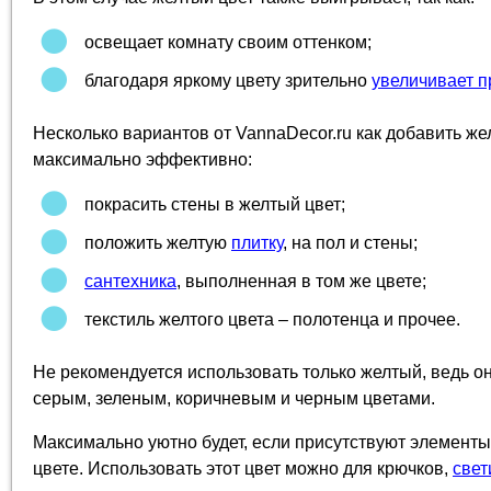
освещает комнату своим оттенком;
благодаря яркому цвету зрительно
увеличивает п
Несколько вариантов от VannaDecor.ru как добавить же
максимально эффективно:
покрасить стены в желтый цвет;
положить желтую
плитку
, на пол и стены;
сантехника
, выполненная в том же цвете;
текстиль желтого цвета – полотенца и прочее.
Не рекомендуется использовать только желтый, ведь он
серым, зеленым, коричневым и черным цветами.
Максимально уютно будет, если присутствуют элемент
цвете. Использовать этот цвет можно для крючков,
свет