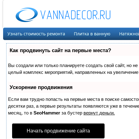
Узнать стоимость ремонта
Плитка в ванную
Натяжно
Как продвинуть сайт на первые места?
Вы создали или только планируете создать свой сайт, но не 
целый комплекс мероприятий, направленных на увеличение 
Ускорение продвижения
Если вам трудно попасть на первые места в поиске самост
десятки раз, а первые результаты появляются уже в течение
месяц, то в
SeoHammer
за бустер
вернут деньги.
Начать продвижение сайта