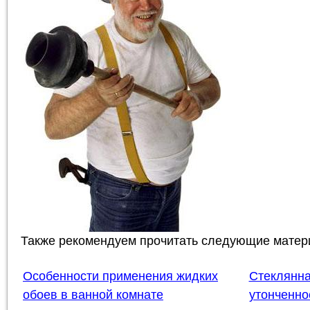
Также рекомендуем прочитать следующие матер
Особенности применения жидких
Стеклянна
обоев в ванной комнате
утонченно