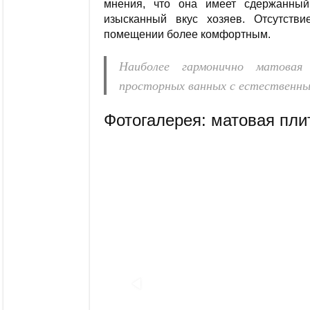
мнения, что она имеет сдержанны
изысканный вкус хозяев. Отсутств
помещении более комфортным.
Наиболее гармонично матовая
просторных ванных с естественны
Фотогалерея: матовая пли