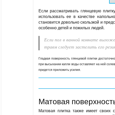
Если рассматривать глянцевую плитку
использовать ее в качестве напольн
становится довольно скользкой и предс
особенно детей и пожилых людей.
Если пол в ванной комнате выложе
травм следует застелить его рези
Гладкая поверхность глянцевой плитки достаточн
при высыхании капли воды оставляют на ней солев
придется приложить усилия.
Матовая поверхност
Матовая плитка также имеет своих 