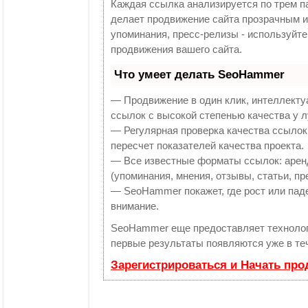
Каждая ссылка анализируется по трем п
делает продвижение сайта прозрачным и
упоминания, пресс-релизы - используй
продвижения вашего сайта.
Что умеет делать SeoHammer
— Продвижение в один клик, интеллекту
ссылок с высокой степенью качества у 
— Регулярная проверка качества ссылок
пересчет показателей качества проекта.
— Все известные форматы ссылок: арен
(упоминания, мнения, отзывы, статьи, пр
— SeoHammer покажет, где рост или паде
внимание.
SeoHammer еще предоставляет технол
первые результаты появляются уже в те
Зарегистрироваться и Начать пр