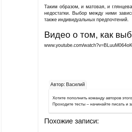
Таким образом, и матовая, и глянцев
недостатки. Выбор между ними завис
также индивидуальных предпочтений.
Видео о том, как вы
www.youtube.com/watch?v=BLuuM064o
Автор: Василий
Похожие записи: