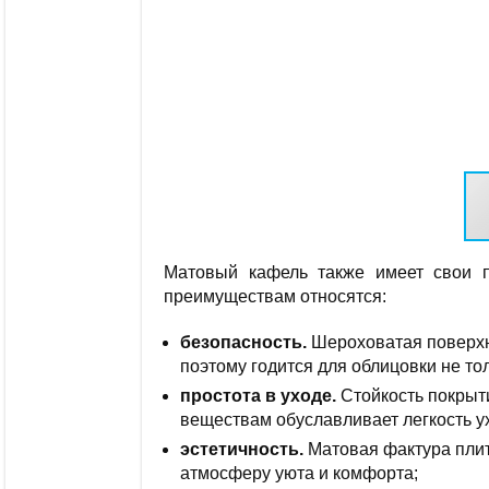
Матовый кафель также имеет свои п
преимуществам относятся:
безопасность.
Шероховатая поверхн
поэтому годится для облицовки не тол
простота в уходе.
Стойкость покрыт
веществам обуславливает легкость ух
эстетичность.
Матовая фактура плит
атмосферу уюта и комфорта;