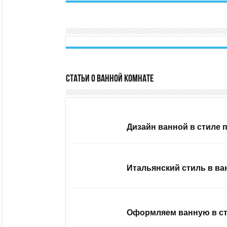
Статьи о ванной комнате
Дизайн ванной в стиле 
Итальянский стиль в ва
Оформляем ванную в ст