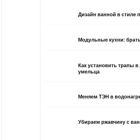
Дизайн ванной в стиле 
Модульные кухни: брать
Как установить трапы в
умельца
Меняем ТЭН в водонагр
Убираем ржавчину с ван