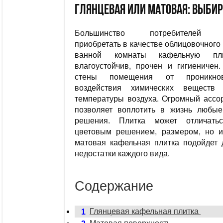
Глянцевая или матовая: выбир
Большинство потребителей п
приобретать в качестве облицовочного
ванной комнаты кафельную пли
влагоустойчив, прочен и гигиеничен
стены помещения от проникнов
воздействия химических веществ
температуры воздуха. Огромный ассо
позволяет воплотить в жизнь любые
решения. Плитка может отличать
цветовым решением, размером, но и
матовая кафельная плитка подойдет д
недостатки каждого вида.
Содержание
Глянцевая кафельная плитка
1