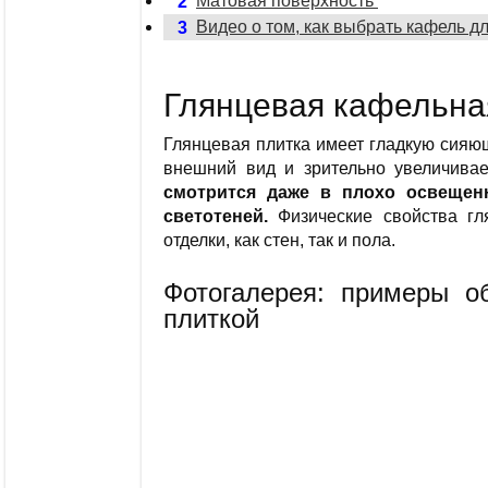
Матовая поверхность
2
Видео о том, как выбрать кафель д
3
Глянцевая кафельна
Глянцевая плитка имеет гладкую сияю
внешний вид и зрительно увеличива
смотрится даже в плохо освещен
светотеней.
Физические свойства гл
отделки, как стен, так и пола.
Фотогалерея: примеры о
плиткой