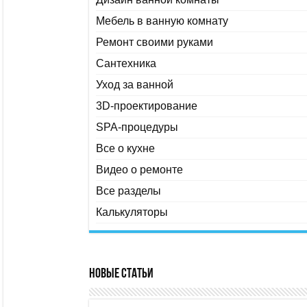
Мебель в ванную комнату
Ремонт своими руками
Сантехника
Уход за ванной
3D-проектирование
SPA-процедуры
Все о кухне
Видео о ремонте
Все разделы
Калькуляторы
Новые статьи