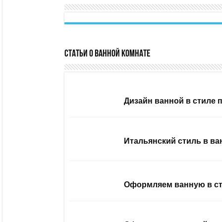
Статьи о ванной комнате
Дизайн ванной в стиле 
Итальянский стиль в ва
Оформляем ванную в ст