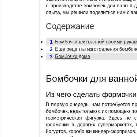
о производстве бомбочек для ванн в д
опыта, мы решили поделиться ним с ва
Содержание
Бомбочки для ванной своими рука
1
Еще рецепты изготовления бомбоч
2
Бомбочки дома
3
Бомбочки для ванно
Из чего сделать формочки
В первую очередь, нам потребуется 
бомбочек, ведь только с их помощью п
геометрическая фигурка. Здесь не 
формочки в дорогих супермаркетах, 
йогуртов, коробочки киндер-сюрпризов