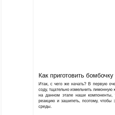
Как приготовить бомбочку
Итак, с чего же начать? В первую оч
соду, тщательно измельчить лимонную к
на данном этапе наши компоненты, т
реакцию и зашипеть, поэтому, чтобы 
среды.