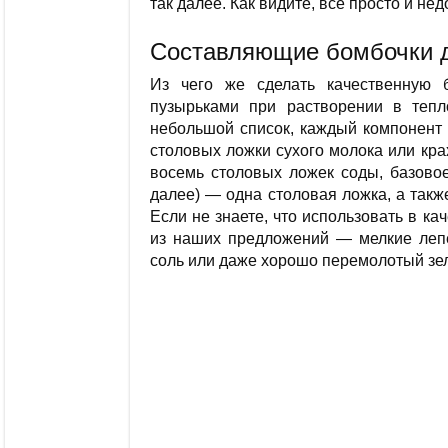
так далее. Как видите, все просто и нед
Составляющие бомбочки 
Из чего же сделать качественную 
пузырьками при растворении в теп
небольшой список, каждый компонент 
столовых ложки сухого молока или кр
восемь столовых ложек соды, базовое
далее) — одна столовая ложка, а такж
Если не знаете, что использовать в к
из наших предложений — мелкие лепес
соль или даже хорошо перемолотый зе