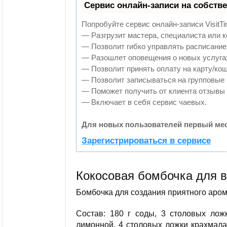
Сервис онлайн-записи на собств
Попробуйте сервис онлайн-записи VisitTi
— Разгрузит мастера, специалиста или 
— Позволит гибко управлять расписанием
— Разошлет оповещения о новых услугах
— Позволит принять оплату на карту/кош
— Позволит записываться на групповые
— Поможет получить от клиента отзывы о
— Включает в себя сервис чаевых.
Для новых пользователей первый мес
Зарегистрироваться в сервисе
Кокосовая бомбочка для 
Бомбочка для создания приятного аро
Состав: 180 г соды, 3 столовых лож
лимонной, 4 столовых ложки крахмала 