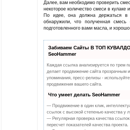
Далее, вам необходимо проверить смесь
некоторое количество смеси в кулаке и 
По идее, она должна держаться в 
обнаружили, что полученная смесь
подготовленного вами масла, и хорош
Забиваем Сайты В ТОП КУВАЛДОЙ
SeoHammer
Каждая ссылка анализируется по трем п
делает продвижение сайта прозрачным и
упоминания, пресс-релизы - используй
продвижения вашего сайта.
Что умеет делать SeoHammer
— Продвижение в один клик, интеллекту
ссылок с высокой степенью качества у 
— Регулярная проверка качества ссылок
пересчет показателей качества проекта.