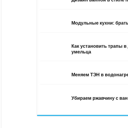
Модульные кухни: брать
Как установить трапы в
умельца
Меняем ТЭН в водонагр
Убираем ржавчину с ван