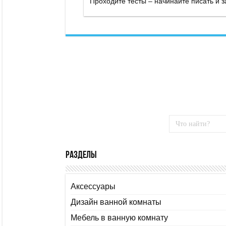
Разделы
Аксессуары
Дизайн ванной комнаты
Мебель в ванную комнату