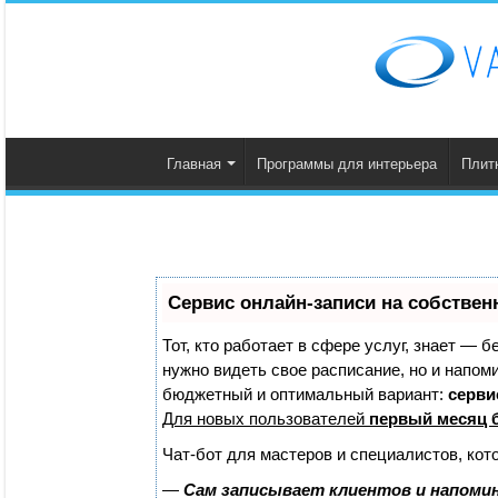
Главная
Программы для интерьера
Плит
Сервис онлайн-записи на собствен
Тот, кто работает в сфере услуг, знает — б
нужно видеть свое расписание, но и напом
бюджетный и оптимальный вариант:
сервис
Для новых пользователей
первый месяц 
Чат-бот для мастеров и специалистов, кот
—
Сам записывает клиентов и напомин