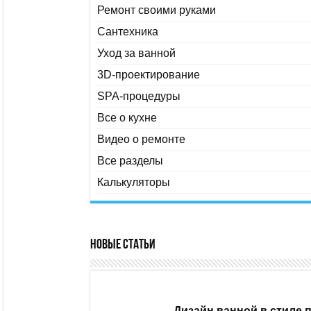
Ремонт своими руками
Сантехника
Уход за ванной
3D-проектирование
SPA-процедуры
Все о кухне
Видео о ремонте
Все разделы
Калькуляторы
Новые статьи
Дизайн ванной в стиле 