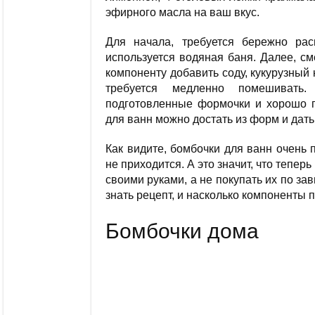
эфирного масла на ваш вкус.
Для начала, требуется бережно рас
используется водяная баня. Далее, с
компоненту добавить соду, кукурузный
требуется медленно помешивать
подготовленные формочки и хорошо п
для ванн можно достать из форм и дать
Как видите, бомбочки для ванн очень 
не приходится. А это значит, что тепер
своими руками, а не покупать их по за
знать рецепт, и насколько компоненты 
Бомбочки дома