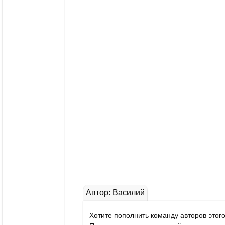
Автор: Василий