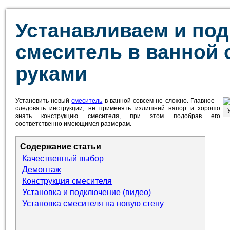
Устанавливаем и по
смеситель в ванной
руками
Установить новый
смеситель
в ванной совсем не сложно. Главное –
следовать инструкции, не применять излишний напор и хорошо
знать конструкцию смесителя, при этом подобрав его
соответственно имеющимся размерам.
Содержание статьи
Качественный выбор
Демонтаж
Конструкция смесителя
Установка и подключение (видео)
Установка смесителя на новую стену