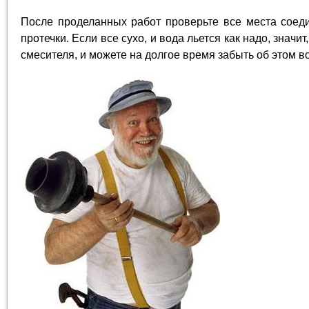
После проделанных работ проверьте все места соед
протечки. Если все сухо, и вода льется как надо, знач
смесителя, и можете на долгое время забыть об этом в