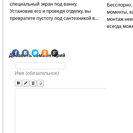
специальный экран под ванну.
Бесспорно,
Установив его и проведя отделку, вы
моменты, к
превратите пустоту под сантехникой в...
монтаж неко
всегда можн
Добавить комментарий
Имя (обязательное)