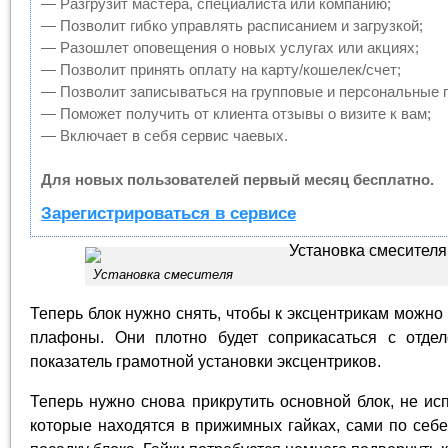
— Разгрузит мастера, специалиста или компанию;
— Позволит гибко управлять расписанием и загрузкой;
— Разошлет оповещения о новых услугах или акциях;
— Позволит принять оплату на карту/кошелек/счет;
— Позволит записываться на групповые и персональные 
— Поможет получить от клиента отзывы о визите к вам;
— Включает в себя сервис чаевых.
Для новых пользователей первый месяц бесплатно.
Зарегистрироваться в сервисе
Установка смесителя
Теперь блок нужно снять, чтобы к эксцентрикам можн
плафоны. Они плотно будет соприкасаться с отде
показатель грамотной установки эксцентриков.
Теперь нужно снова прикрутить основной блок, не исп
которые находятся в прижимных гайках, сами по себ