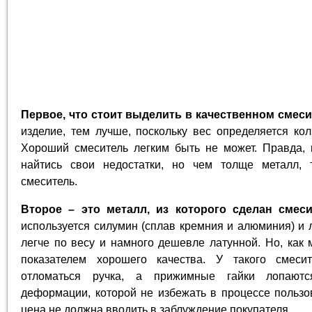
Первое, что стоит выделить в качественном смесит
изделие, тем лучше, поскольку вес определяется ко
Хороший смеситель легким быть не может. Правда, 
найтись свои недостатки, но чем толще металл, 
смеситель.
Второе – это металл, из которого сделан смеси
используется силумин (сплав кремния и алюминия) и 
легче по весу и намного дешевле латунной. Но, как 
показателем хорошего качества. У такого смеси
отломаться ручка, а прижимные гайки лопаютс
деформации, которой не избежать в процессе польз
цена не должна вводить в заблуждение покупателя.