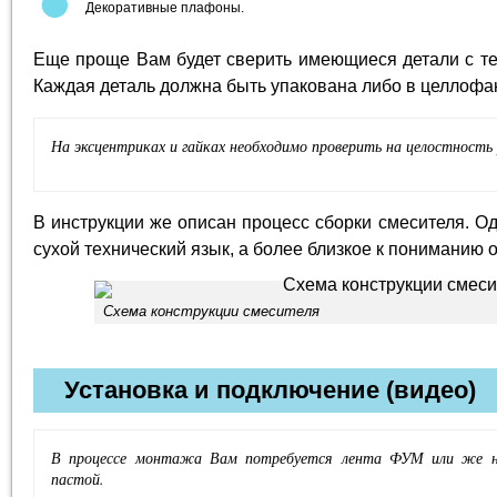
Декоративные плафоны.
Еще проще Вам будет сверить имеющиеся детали с тем
Каждая деталь должна быть упакована либо в целлофан
На эксцентриках и гайках необходимо проверить на целостность 
В инструкции же описан процесс сборки смесителя. О
сухой технический язык, а более близкое к пониманию 
Схема конструкции смесителя
Установка и подключение (видео)
В процессе монтажа Вам потребуется лента ФУМ или же на
пастой.