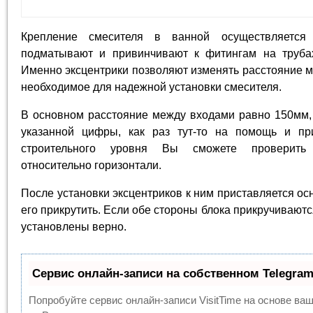
Крепление смесителя в ванной осуществляется 
подматывают и привинчивают к фитингам на трубах
Именно эксцентрики позволяют изменять расстояние м
необходимое для надежной установки смесителя.
В основном расстояние между входами равно 150мм, 
указанной цифры, как раз тут-то на помощь и пр
строительного уровня Вы сможете проверить 
относительно горизонтали.
После установки эксцентриков к ним приставляется осн
его прикрутить. Если обе стороны блока прикручиваются
установлены верно.
Сервис онлайн-записи на собственном Telegram
Попробуйте сервис онлайн-записи VisitTime на основе ваш