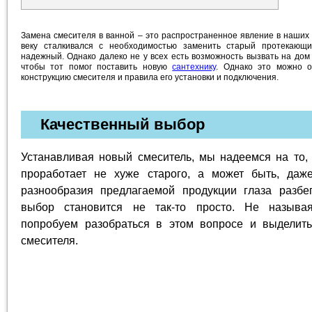
Замена смесителя в ванной – это распространенное явление в наших 
веку сталкивался с необходимостью заменить старый протекающ
надежный. Однако далеко не у всех есть возможность вызвать на дом
чтобы тот помог поставить новую
сантехнику
. Однако это можно о
конструкцию смесителя и правила его установки и подключения.
Качественный выбор
Устанавливая новый смеситель, мы надеемся на то,
проработает не хуже старого, а может быть, даж
разнообразия предлагаемой продукции глаза разбе
выбор становится не так-то просто. Не называя
попробуем разобраться в этом вопросе и выделит
смесителя.