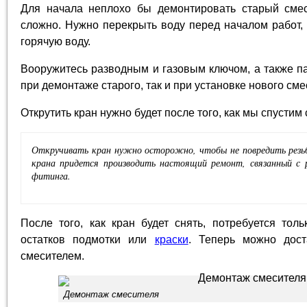
Для начала неплохо бы демонтировать старый смес
сложно. Нужно перекрыть воду перед началом работ, 
горячую воду.
Вооружитесь разводным и газовым ключом, а также па
при демонтаже старого, так и при установке нового сме
Открутить кран нужно будет после того, как мы спустим с
Откручивать кран нужно осторожно, чтобы не повредить резьб
крана придется производить настоящий ремонт, связанный с 
фитинга.
После того, как кран будет снять, потребуется толь
остатков подмотки или
краски
. Теперь можно дост
смесителем.
Демонтаж смесителя