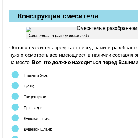
Конструкция смесителя
Смеситель в разобранном виде
Обычно смеситель предстает перед нами в разобранн
нужно осмотреть все имеющиеся в наличии составляющ
на месте.
Вот что должно находиться перед Вашими
Главный блок;
Гусак;
Эксцентрики;
Прокладки;
Душевая лейка;
Душевой шланг;