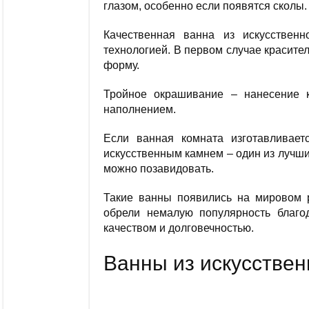
глазом, особенно если появятся сколы
Качественная ванна из искусствен
технологией. В первом случае красител
форму.
Тройное окрашивание – нанесение 
наполнением.
Если ванная комната изготавливает
искусственным камнем – один из лучших
можно позавидовать.
Такие ванны появились на мировом р
обрели немалую популярность благо
качеством и долговечностью.
Ванны из искусствен