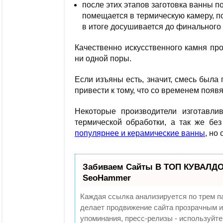
после этих этапов заготовка ванны п
помещается в термическую камеру, по
в итоге досушивается до финального 
Качественно искусственного камня про
ни одной поры.
Если изъяны есть, значит, смесь был
привести к тому, что со временем поя
Некоторые производители изготавли
термической обработки, а так же бе
популярнее и керамические ванны
, но
Забиваем Сайты В ТОП КУВАЛДОЙ
SeoHammer
Каждая ссылка анализируется по трем п
делает продвижение сайта прозрачным и
упоминания, пресс-релизы - используй