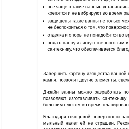
все чаще в такие ванные устанавли
крепятся и не вибрируют во время ра
защищены такие ванны не только мех
не беспокоиться о том, что поверхнос
отделка и опоры не понадобятся во в
вода в ванну из искусственного камн
сантехнику, что обеспечивается благ
Завершить картину изящества ванной к
камня, позволят другие элементы, сдел
Дизайн ванны можно разработать по 
позволяют изготавливать сантехнику
большим плюсом во время планирован
Благодаря глянцевой поверхности ван
мыльный налет ей не страшен. Реко