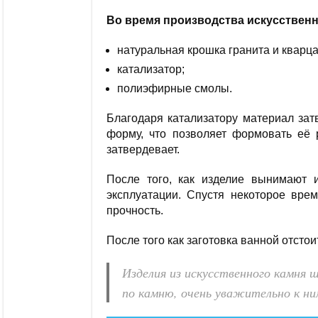
Во время производства искусствен
натуральная крошка гранита и кварца
катализатор;
полиэфирные смолы.
Благодаря катализатору материал зат
форму, что позволяет формовать её 
затвердевает.
После того, как изделие вынимают 
эксплуатации. Спустя некоторое врем
прочность.
После того как заготовка ванной отсто
Изделия из искусственного камня
по камню, очень уважительно к н