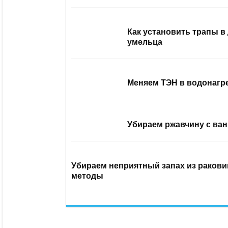
Как установить трапы в
умельца
Меняем ТЭН в водонагр
Убираем ржавчину с ван
Убираем неприятный запах из ракови
методы