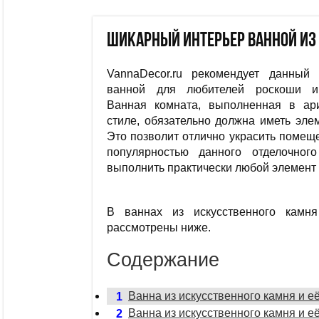
Шикарный интерьер ванной из
VannaDecor.ru рекомендует данный 
ванной для любителей роскоши и 
Ванная комната, выполненная в ари
стиле, обязательно должна иметь эле
Это позволит отлично украсить помеще
популярностью данного отделочног
выполнить практически любой элемент
В ваннах из искусственного камня
рассмотрены ниже.
Содержание
Ванна из искусственного камня и е
1
Ванна из искусственного камня и е
2