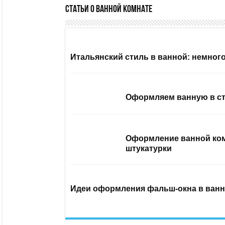
Статьи о ванной комнате
Итальянский стиль в ванной: немног
Оформляем ванную в ст
Оформление ванной ком
штукатурки
Идеи оформления фальш-окна в ванн