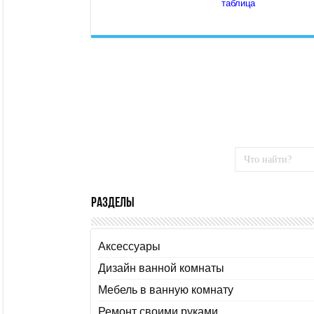
таблица
Разделы
Аксессуары
Дизайн ванной комнаты
Мебель в ванную комнату
Ремонт своими руками