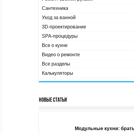
Сантехника
Уход за ванной
3D-проектирование
SPA-процедуры
Все о кухне
Видео о ремонте
Все разделы
Калькуляторы
Новые статьи
Модульные кухни: брать