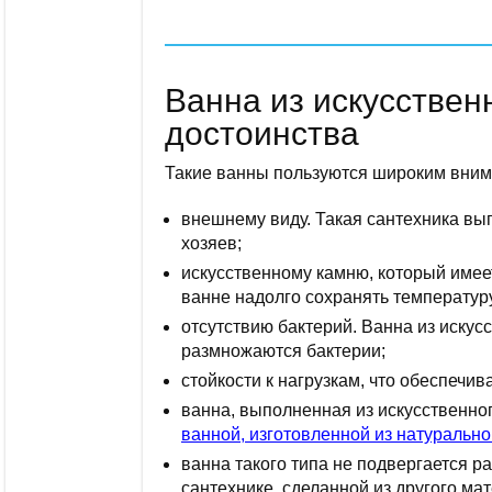
Ванна из искусствен
достоинства
Такие ванны пользуются широким вним
внешнему виду. Такая сантехника выг
хозяев;
искусственному камню, который имеет
ванне надолго сохранять температур
отсутствию бактерий. Ванна из искус
размножаются бактерии;
стойкости к нагрузкам, что обеспечив
ванна, выполненная из искусственног
ванной, изготовленной из натурально
ванна такого типа не подвергается ра
сантехнике, сделанной из другого ма