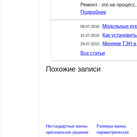
Ремонт - это не процесс,
Подробнее
Модульные кухн
08.07.2016 -
Как установит
31.07.2015 -
Меняем ТЭН в 
29.07.2015 -
Все статьи
Похожие записи
Нестандартные ванны:
Размеры ванны:
оригинальное решение
параметрическая