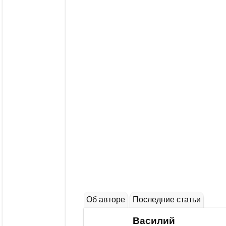
Об авторе
Последние статьи
Василий