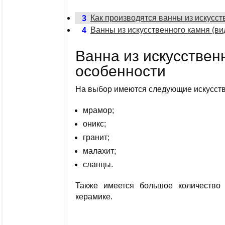
Как производятся ванны из искусст
3
Ванны из искусственного камня (ви
4
Ванна из искусствен
особенности
На выбор имеются следующие искусств
мрамор;
оникс;
гранит;
малахит;
сланцы.
Также имеется большое количество 
керамике.