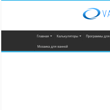
Главная
Калькуляторы
Программы для
Мозаика для ванной