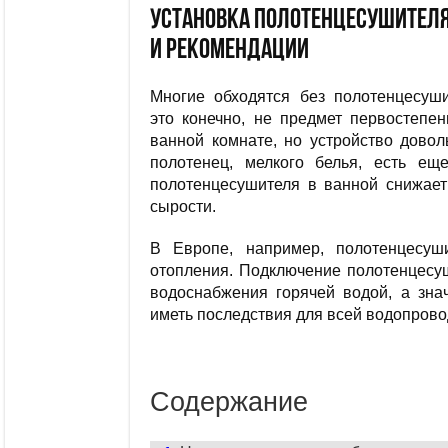
Установка полотенцесушителя
и рекомендации
Многие обходятся без полотенцесуши
это конечно, не предмет первостепе
ванной комнате, но устройство дово
полотенец, мелкого белья, есть е
полотенцесушителя в ванной снижает
сырости.
В Европе, например, полотенцесуш
отопления. Подключение полотенцесуш
водоснабжения горячей водой, а зна
иметь последствия для всей водопрово
Содержание