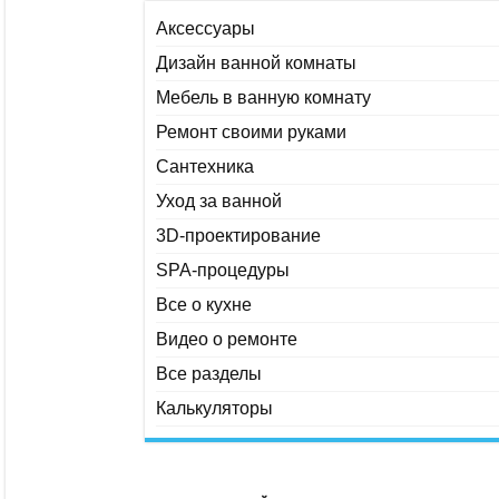
Аксессуары
Дизайн ванной комнаты
Мебель в ванную комнату
Ремонт своими руками
Сантехника
Уход за ванной
3D-проектирование
SPA-процедуры
Все о кухне
Видео о ремонте
Все разделы
Калькуляторы