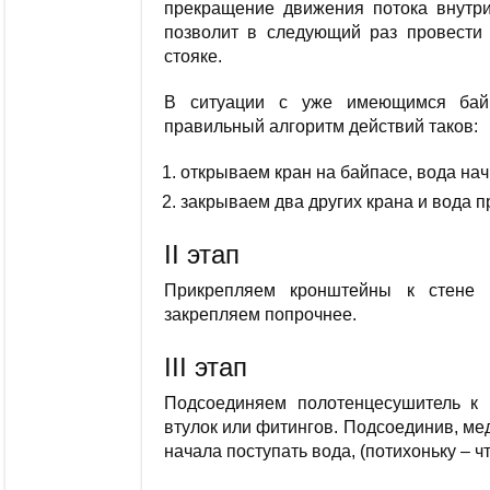
прекращение движения потока внутри
позволит в следующий раз провести 
стояке.
В ситуации с уже имеющимся байп
правильный алгоритм действий таков:
открываем кран на байпасе, вода нач
закрываем два других крана и вода 
II этап
Прикрепляем кронштейны к стене 
закрепляем попрочнее.
III этап
Подсоединяем полотенцесушитель к 
втулок или фитингов. Подсоединив, ме
начала поступать вода, (потихоньку – 