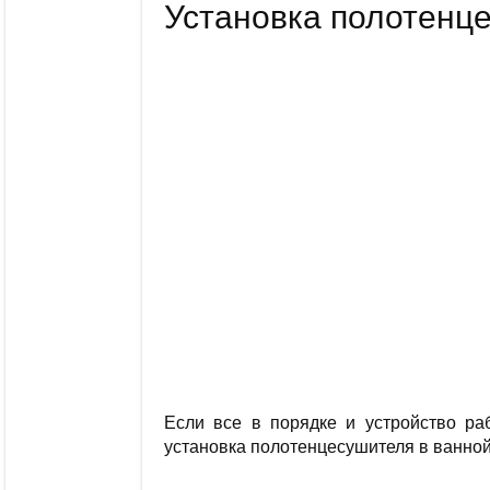
Установка полотенце
Если все в порядке и устройство ра
установка полотенцесушителя в ванной