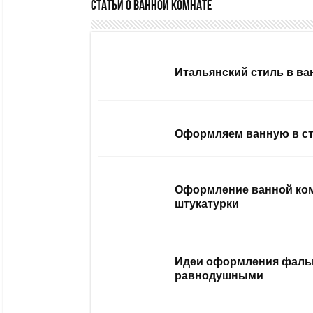
Статьи о ванной комнате
Итальянский стиль в ва
Оформляем ванную в ст
Оформление ванной ком
штукатурки
Идеи оформления фальш-
равнодушными