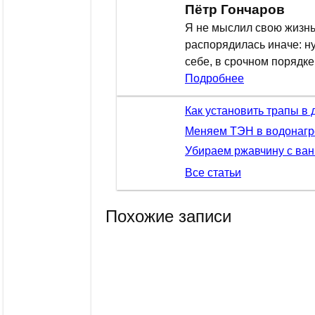
Пётр Гончаров
Я не мыслил свою жизнь,
распорядилась иначе: н
себе, в срочном порядк
Подробнее
Как установить трапы в
Меняем ТЭН в водонагр
Убираем ржавчину с ван
Все статьи
Похожие записи