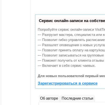
Сервис онлайн-записи на собств
Попробуйте сервис онлайн-записи VisitTi
— Разгрузит мастера, специалиста или 
— Позволит гибко управлять расписанием
— Разошлет оповещения о новых услугах
— Позволит принять оплату на карту/кош
— Позволит записываться на групповые
— Поможет получить от клиента отзывы о
— Включает в себя сервис чаевых.
Для новых пользователей первый мес
Зарегистрироваться в сервисе
Об авторе
Последние статьи