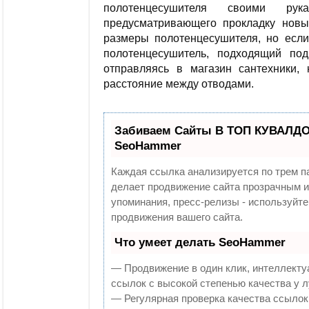
полотенцесушителя своими ру
предусматривающего прокладку новых
размеры полотенцесушителя, но если
полотенцесушитель, подходящий по
отправляясь в магазин сантехники, 
расстояние между отводами.
Забиваем Сайты В ТОП КУВАЛДОЙ
SeoHammer
Каждая ссылка анализируется по трем п
делает продвижение сайта прозрачным и
упоминания, пресс-релизы - используй
продвижения вашего сайта.
Что умеет делать SeoHammer
— Продвижение в один клик, интеллекту
ссылок с высокой степенью качества у 
— Регулярная проверка качества ссылок