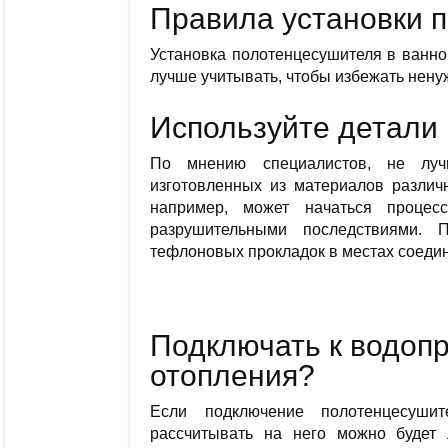
Правила установки 
Установка полотенцесушителя в ванно
лучше учитывать, чтобы избежать нен
Используйте детали 
По мнению специалистов, не луч
изготовленных из материалов различ
например, может начаться процес
разрушительными последствиями. 
тефлоновых прокладок в местах соеди
Подключать к водопр
отопления?
Если подключение полотенцесушит
рассчитывать на него можно будет