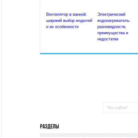
Вентилятор в ванной:
Электрический
широкий выбор моделей
водонагреватель:
и их особенности
разновидности,
преимущества и
недостатки
Разделы