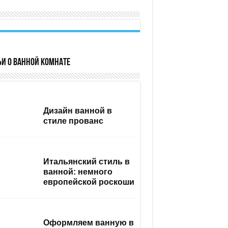
ьи о ванной комнате
Дизайн ванной в
стиле прованс
Итальянский стиль в
ванной: немного
европейской роскоши
Оформляем ванную в