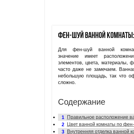
Фен-шуй ванной комнаты:
Для фен-шуй ванной комна
значение имеет расположени
элементов, цвета, материалы, 
часто даже не замечаем. Ванна
небольшую площадь, так что о
сложно.
Содержание
Правильное расположение в
1
Цвет ванной комнаты по фен
2
Внутренняя отделка ванной 
3