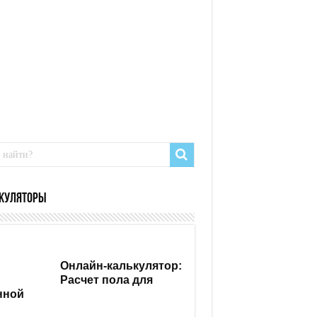
куляторы
Онлайн-калькулятор:
Расчет пола для
нной