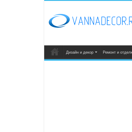
Дизайн и декор
Ремонт и отдел