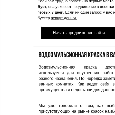
Если вам трудно попасть на первые места 
Буст
, она ускоряет продвижение в десятки
первых 7 дней. Если ни один запрос у вас 
бустер
вернут деньги.
Начать продвижение сайта
Водоэмульсионная краска в ва
Водоэмульсионная краска дост
используется для внутренних рабо
разного назначения. Но, нередко замет
ванных комнатах. Как ведет себя 
преимущества и недостатки для данно
Мы уже говорили о том, как выбр
присутствующих на рынке красок наиб