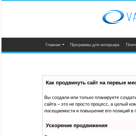
Главная
Программы для интерьера
Плит
Как продвинуть сайт на первые ме
Вы создали или только планируете создать 
сайта – это не просто процесс, а целый к
посещаемости и повышение его позиций в 
Ускорение продвижения