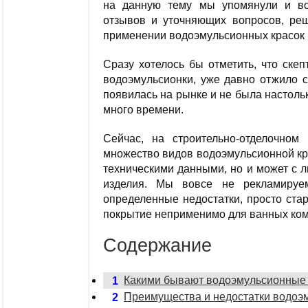
на данную тему мы упомянули и вод
отзывов и уточняющих вопросов, реши
применении водоэмульсионных красок 
Сразу хотелось бы отметить, что ске
водоэмульсионки, уже давно отжило св
появилась на рынке и не была настольк
много времени.
Сейчас, на строительно-отделочном
множество видов водоэмульсионной кр
техническими данными, но и может с 
изделия. Мы вовсе не рекламируе
определенные недостатки, просто ста
покрытие неприменимо для ванных ком
Содержание
Какими бывают водоэмульсионные 
1
Преимущества и недостатки водоэ
2