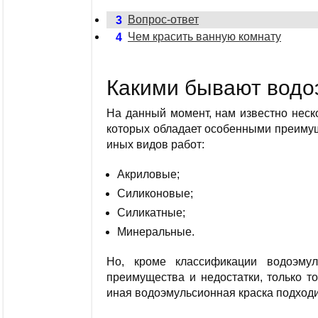
Вопрос-ответ
3
Чем красить ванную комнату
4
Какими бывают водо
На данный момент, нам известно неск
которых обладает особенными преимущ
иных видов работ:
Акриловые;
Силиконовые;
Силикатные;
Минеральные.
Но, кроме классификации водоэмул
преимущества и недостатки, только то
иная водоэмульсионная краска подходи