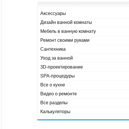
Аксессуары
Дизайн ванной комнаты
Мебель в ванную комнату
Ремонт своими руками
Сантехника
Уход за ванной
3D-проектирование
SPA-процедуры
Все о кухне
Видео о ремонте
Все разделы
Калькуляторы