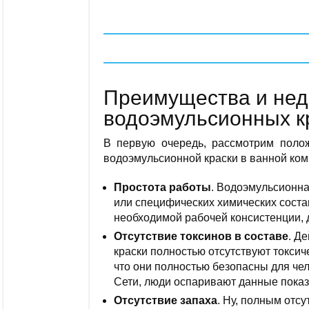
Преимущества и нед
водоэмульсионных к
В первую очередь, рассмотрим поло
водоэмульсионной краски в ванной ком
Простота работы
. Водоэмульсионна
или специфических химических состав
необходимой рабочей консистенции, 
Отсутствие токсинов в составе
. Д
краски полностью отсутствуют токсиче
что они полностью безопасны для че
Сети, люди оспаривают данные показ
Отсутствие запаха
. Ну, полным отсу