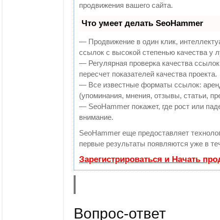
продвижения вашего сайта.
Что умеет делать SeoHammer
— Продвижение в один клик, интеллекту
ссылок с высокой степенью качества у 
— Регулярная проверка качества ссылок
пересчет показателей качества проекта.
— Все известные форматы ссылок: арен
(упоминания, мнения, отзывы, статьи, пр
— SeoHammer покажет, где рост или паде
внимание.
SeoHammer еще предоставляет технол
первые результаты появляются уже в те
Зарегистрироваться и Начать пр
Вопрос-ответ