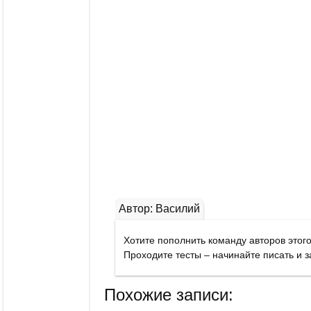
Автор: Василий
Похожие записи: