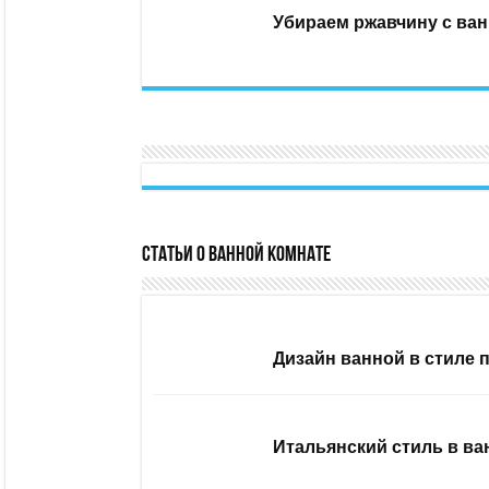
Убираем ржавчину с ван
Статьи о ванной комнате
Дизайн ванной в стиле 
Итальянский стиль в ва