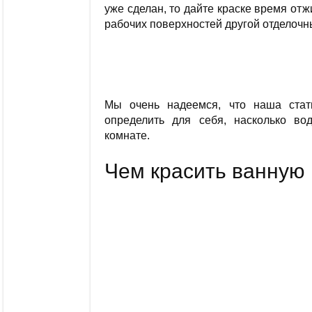
уже сделан, то дайте краске время отж
рабочих поверхностей другой отделочн
Мы очень надеемся, что наша ста
определить для себя, насколько во
комнате.
Чем красить ванную