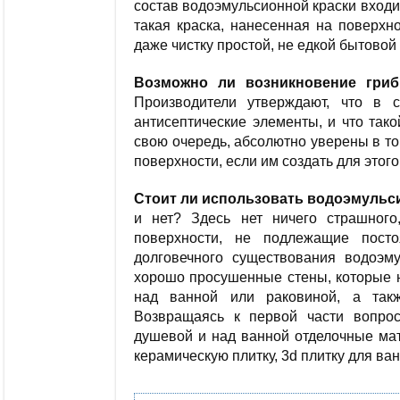
состав водоэмульсионной краски входи
такая краска, нанесенная на поверхн
даже чистку простой, не едкой бытовой
Возможно ли возникновение гриб
Производители утверждают, что в 
антисептические элементы, и что тако
свою очередь, абсолютно уверены в том
поверхности, если им создать для этог
Стоит ли использовать водоэмульс
и нет? Здесь нет ничего страшного
поверхности, не подлежащие пост
долговечного существования водоэм
хорошо просушенные стены, которые н
над ванной или раковиной, а такж
Возвращаясь к первой части вопрос
душевой и над ванной отделочные мат
керамическую плитку, 3d плитку для ван