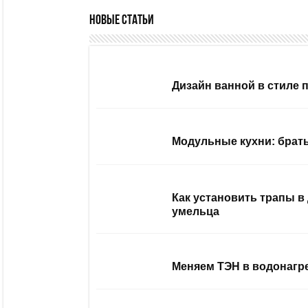
Новые статьи
Дизайн ванной в стиле 
Модульные кухни: брать
Как установить трапы в
умельца
Меняем ТЭН в водонагр