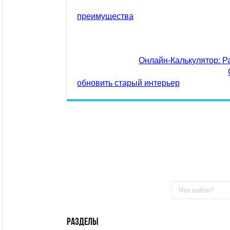
преимущества
Онлайн-Калькулятор: Р
обновить старый интерьер
Разделы