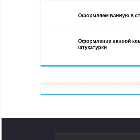
Оформляем ванную в ст
Оформление ванной ком
штукатурки