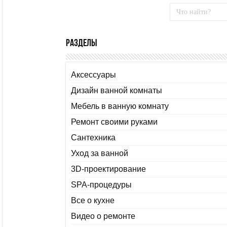
Разделы
Аксессуары
Дизайн ванной комнаты
Мебель в ванную комнату
Ремонт своими руками
Сантехника
Уход за ванной
3D-проектирование
SPA-процедуры
Все о кухне
Видео о ремонте