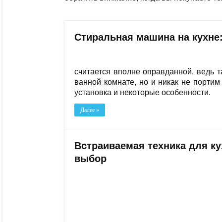
Стиральная машина на кухне:
считается вполне оправданной, ведь 
ванной комнате, но и никак не портим
установка и некоторые особенности.
Далее »
Встраиваемая техника для ку
выбор