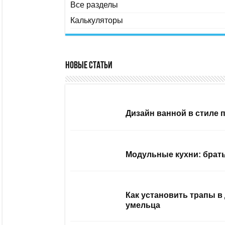
Все разделы
Калькуляторы
Новые статьи
Дизайн ванной в стиле 
Модульные кухни: брать
Как установить трапы в
умельца