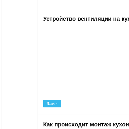
Устройство вентиляции на к
Далее »
Как происходит монтаж кухо