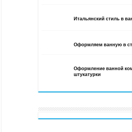
Итальянский стиль в ва
Оформляем ванную в ст
Оформление ванной ком
штукатурки