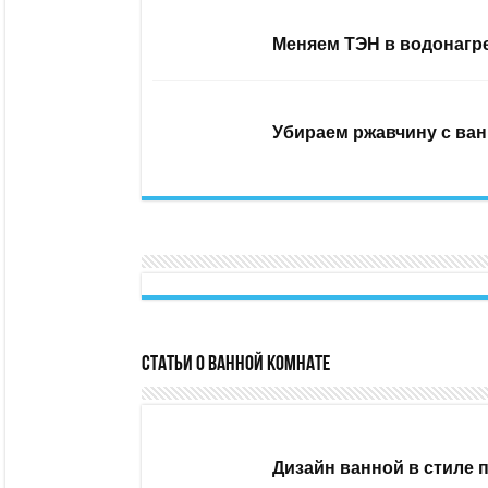
Меняем ТЭН в водонагр
Убираем ржавчину с ван
Статьи о ванной комнате
Дизайн ванной в стиле 