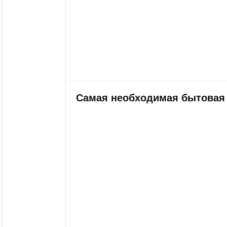
Самая необходимая бытовая 