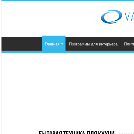
Главная
Программы для интерьера
Плит