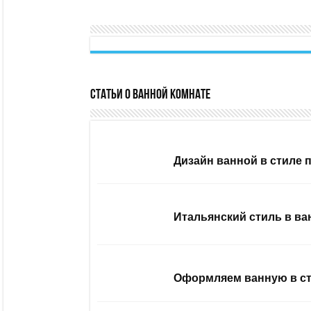
Статьи о ванной комнате
Дизайн ванной в стиле 
Итальянский стиль в ва
Оформляем ванную в ст