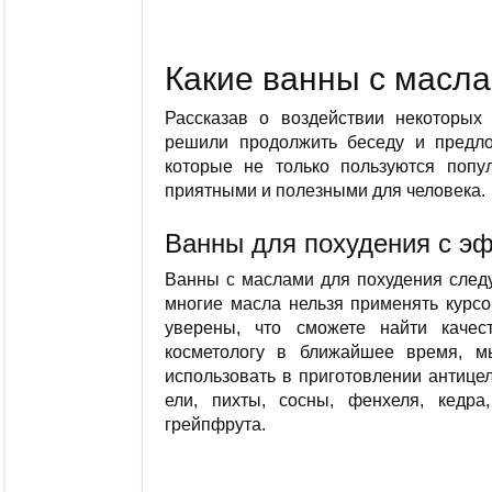
Какие ванны с масл
Рассказав о воздействии некоторых
решили продолжить беседу и предл
которые не только пользуются попу
приятными и полезными для человека.
Ванны для похудения с э
Ванны с маслами для похудения следу
многие масла нельзя применять курс
уверены, что сможете найти качес
косметологу в ближайшее время, м
использовать в приготовлении антиц
ели, пихты, сосны, фенхеля, кедра,
грейпфрута.