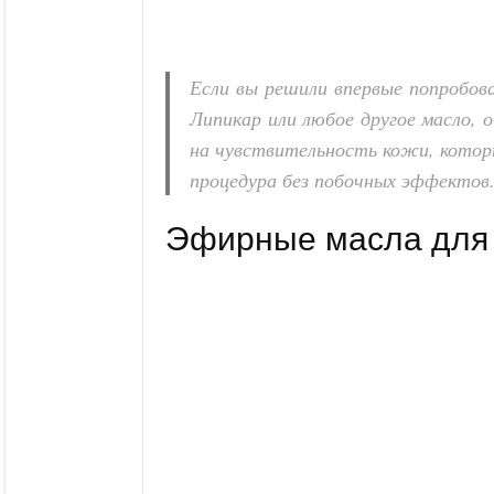
Если вы решили впервые попробова
Липикар или любое другое масло,
на чувствительность кожи, котор
процедура без побочных эффектов
Эфирные масла для 