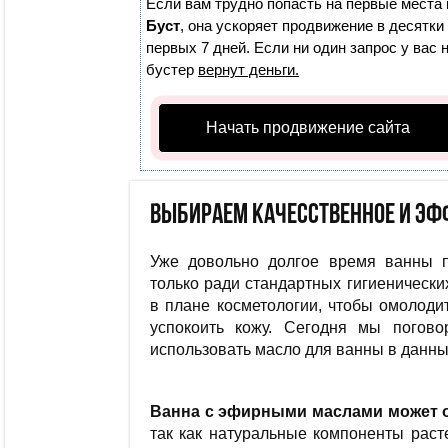
Если вам трудно попасть на первые места 
Буст
, она ускоряет продвижение в десятки
первых 7 дней. Если ни один запрос у вас 
бустер
вернут деньги.
Начать продвижение сайта
Выбираем качесственное и эф
Уже довольно долгое время ванны 
только ради стандартных гигиенически
в плане косметологии, чтобы омолодит
успокоить кожу. Сегодня мы погово
использовать масло для ванны в данны
Ванна с эфирными маслами может о
так как натуральные компоненты раст