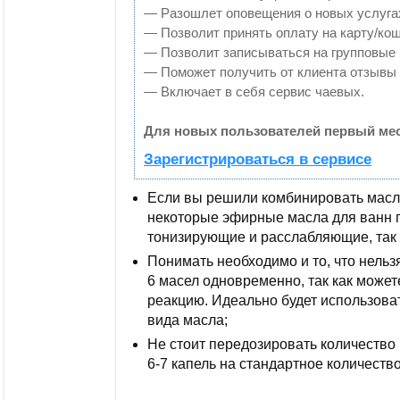
— Разошлет оповещения о новых услугах
— Позволит принять оплату на карту/кош
— Позволит записываться на групповые
— Поможет получить от клиента отзывы о
— Включает в себя сервис чаевых.
Для новых пользователей первый мес
Зарегистрироваться в сервисе
Если вы решили комбинировать масла
некоторые эфирные масла для ванн п
тонизирующие и расслабляющие, так 
Понимать необходимо и то, что нельз
6 масел одновременно, так как може
реакцию. Идеально будет использова
вида масла;
Не стоит передозировать количество 
6-7 капель на стандартное количеств