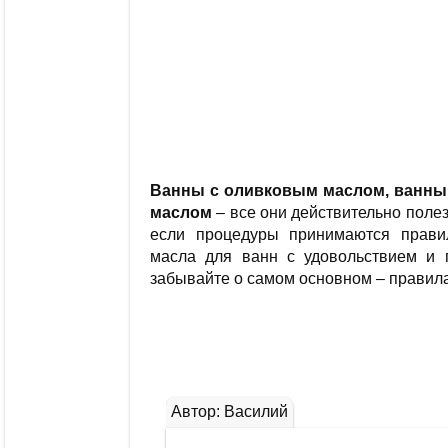
Ванны с оливковым маслом, ванны
маслом
– все они действительно полез
если процедуры принимаются прави
масла для ванн с удовольствием и 
забывайте о самом основном – правил
Автор: Василий