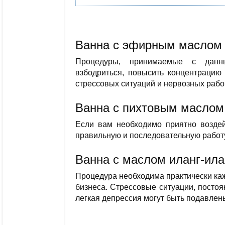
Ванна с эфирным маслом
Процедуры, принимаемые с данны
взбодриться, повысить концентрацию 
стрессовых ситуаций и нервозных рабо
Ванна с пихтовым маслом
Если вам необходимо приятно воздей
правильную и последовательную работу,
Ванна с маслом иланг-ила
Процедура необходима практически каж
бизнеса. Стрессовые ситуации, постоя
легкая депрессия могут быть подавлены