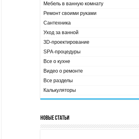
Мебель в ванную комнату
Ремонт своими руками
Сантехника
Уход за ванной
3D-проектирование
SPA-процедуры
Все о кухне
Видео о ремонте
Все разделы
Калькуляторы
Новые статьи