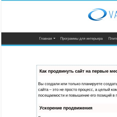
Главная
Программы для интерьера
Плит
Как продвинуть сайт на первые ме
Вы создали или только планируете создать 
сайта – это не просто процесс, а целый к
посещаемости и повышение его позиций в 
Ускорение продвижения