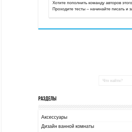
Разделы
Аксессуары
Дизайн ванной комнаты