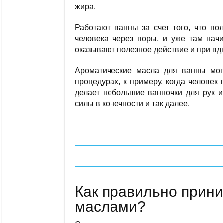
жира.
Работают ванны за счет того, что по
человека через поры, и уже там нач
оказывают полезное действие и при вд
Ароматические масла для ванны мог
процедурах, к примеру, когда челове
делает небольшие ванночки для рук ил
силы в конечности и так далее.
Как правильно прин
маслами?