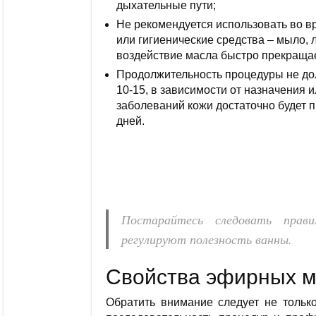
дыхательные пути;
Не рекомендуется использовать во 
или гигиенические средства – мыло, 
воздействие масла быстро прекращае
Продолжительность процедуры не дол
10-15, в зависимости от назначения 
заболеваний кожи достаточно будет 
дней.
Постарайтесь следовать прави
регулируют полезность ванны.
Свойства эфирных 
Обратить внимание следует не только