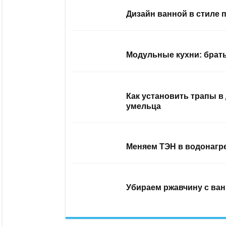
Дизайн ванной в стиле 
Модульные кухни: брать
Как установить трапы в
умельца
Меняем ТЭН в водонагр
Убираем ржавчину с ван