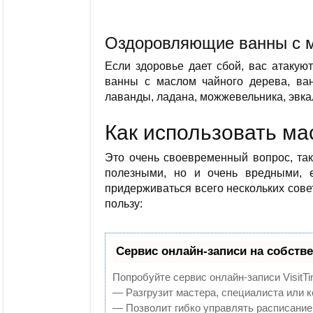
Оздоровляющие ванны с 
Если здоровье дает сбой, вас атакую
ванны с маслом чайного дерева, ва
лаванды, ладана, можжевельника, эвка
Как использовать ма
Это очень своевременный вопрос, так
полезными, но и очень вредными, е
придерживаться всего нескольких сове
пользу:
Сервис онлайн-записи на собств
Попробуйте сервис онлайн-записи VisitTi
— Разгрузит мастера, специалиста или 
— Позволит гибко управлять расписанием