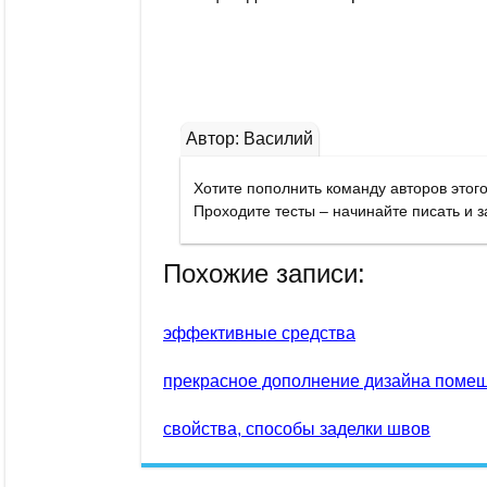
Автор: Василий
Похожие записи:
эффективные средства
прекрасное дополнение дизайна поме
свойства, способы заделки швов