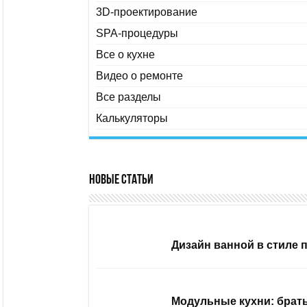
3D-проектирование
SPA-процедуры
Все о кухне
Видео о ремонте
Все разделы
Калькуляторы
Новые статьи
Дизайн ванной в стиле 
Модульные кухни: брать