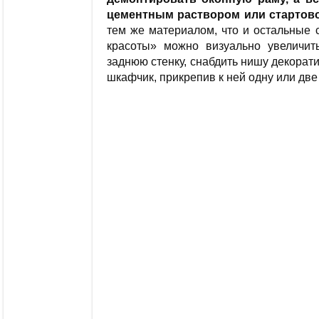
цементным раствором или стартово
тем же материалом, что и остальные 
красоты» можно визуально увеличит
заднюю стенку, снабдить нишу декорат
шкафчик, прикрепив к ней одну или две