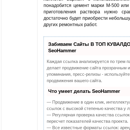
понадобится цемент марки М-500 или 
приготовления раствора нужно сра
достаточно будет приобрести небольшу
других ремонтных работ.
Забиваем Сайты В ТОП КУВАЛДОЙ
SeoHammer
Каждая ссылка анализируется по трем п
делает продвижение сайта прозрачным и
упоминания, пресс-релизы - используй
продвижения вашего сайта.
Что умеет делать SeoHammer
— Продвижение в один клик, интеллекту
ссылок с высокой степенью качества у 
— Регулярная проверка качества ссылок
пересчет показателей качества проекта.
— Все известные форматы ссылок: арен