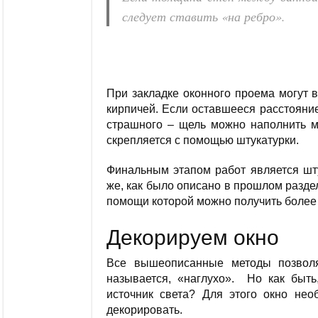
следует ставить «на ребро».
При закладке оконного проема могут 
кирпичей. Если оставшееся расстояние
страшного – щель можно наполнить м
скрепляется с помощью штукатурки.
Финальным этапом работ является шту
же, как было описано в прошлом раздел
помощи которой можно получить более 
Декорируем окно
Все вышеописанные методы позволя
называется, «наглухо». Но как быть
источник света? Для этого окно необ
декорировать.