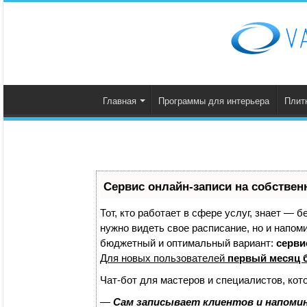
Главная
Программы для интерьера
Плит
Сервис онлайн-записи на собствен
Тот, кто работает в сфере услуг, знает — б
нужно видеть свое расписание, но и напом
бюджетный и оптимальный вариант:
сервис
Для новых пользователей
первый месяц 
Чат-бот для мастеров и специалистов, кот
—
Сам записывает клиентов и напомин