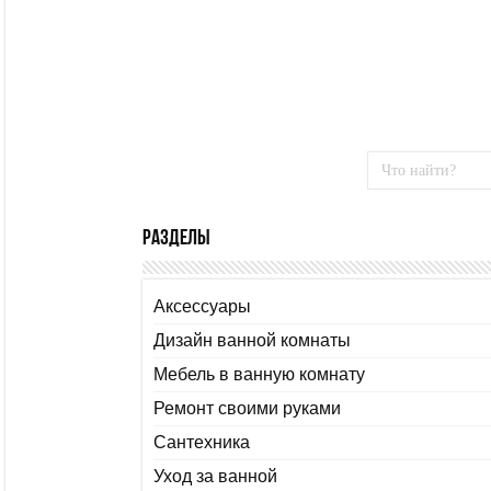
Разделы
Аксессуары
Дизайн ванной комнаты
Мебель в ванную комнату
Ремонт своими руками
Сантехника
Уход за ванной