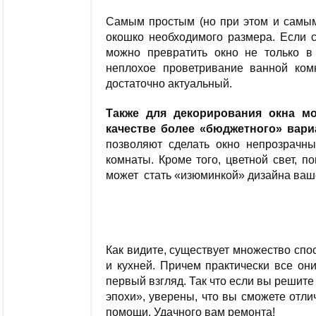
Самым простым (но при этом и самым 
окошко необходимого размера. Если с
можно превратить окно не только в 
неплохое проветривание ванной ком
достаточно актуальный.
Также для декорирования окна мо
качестве более «бюджетного» вари
позволяют сделать окно непрозрачн
комнаты. Кроме того, цветной свет, 
может стать «изюминкой» дизайна ваш
Как видите, существует множество спо
и кухней. Причем практически все он
первый взгляд. Так что если вы решите
эпохи», уверены, что вы сможете отли
помощи. Удачного вам ремонта!