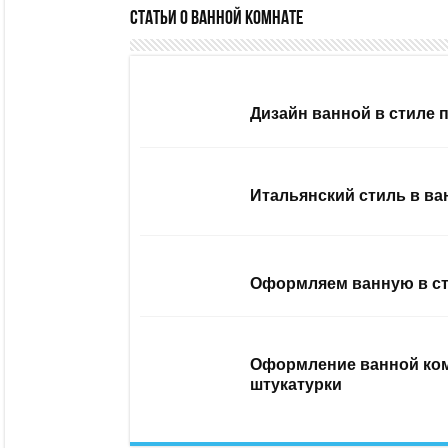
Статьи о ванной комнате
Дизайн ванной в стиле 
Итальянский стиль в ва
Оформляем ванную в ст
Оформление ванной ком
штукатурки