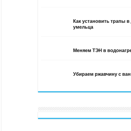
Как установить трапы в
умельца
Меняем ТЭН в водонагр
Убираем ржавчину с ван