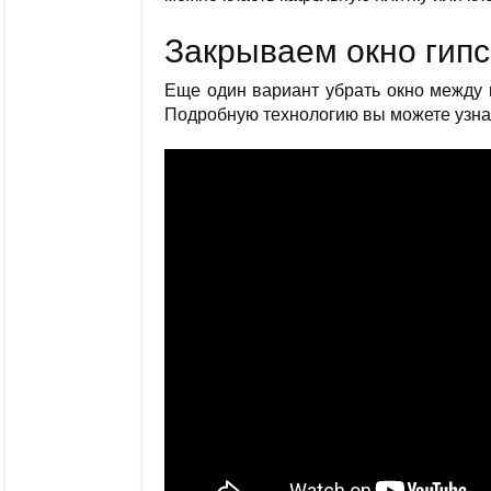
Закрываем окно гипс
Еще один вариант убрать окно между к
Подробную технологию вы можете узна