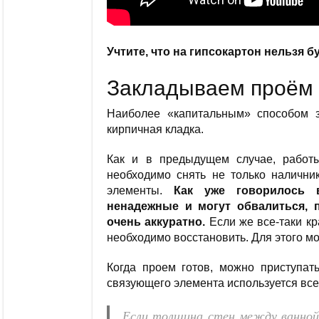
Учтите, что на гипсокартон нельзя 
Закладываем проём
Наиболее «капитальным» способом з
кирпичная кладка.
Как и в предыдущем случае, работ
необходимо снять не только налични
элементы.
Как уже говорилось 
ненадежные и могут обвалиться, 
очень аккуратно.
Если же все-таки кр
необходимо восстановить. Для этого м
Когда проем готов, можно приступать
связующего элемента используется все 
Если толщина стен между ванной 