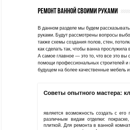
Ремонт ванной своими руками
В данном разделе мы будем рассказывать
руками. Будут рассмотрены вопросы выбо
также схемы создания полов, стен, потолк
как сделать так, чтобы ванна прослужила
А самое главное — это то, что все это вы
помощи профессиональных строителей и не
будущем на более качественные мебель и
Советы опытного мастера: к
является возможность создать с его
различным видам отделки: покраске
плиткой. Для ремонта в ванной комна