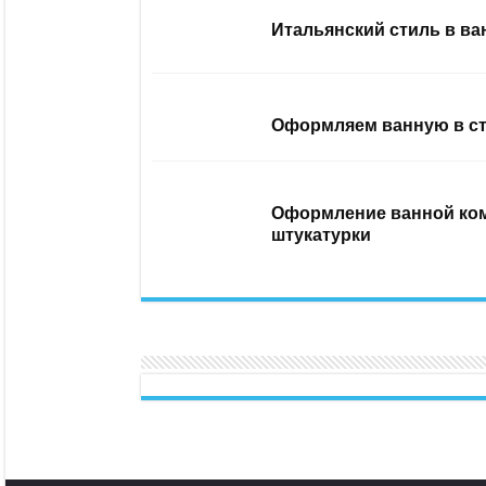
Итальянский стиль в ва
Оформляем ванную в ст
Оформление ванной ком
штукатурки