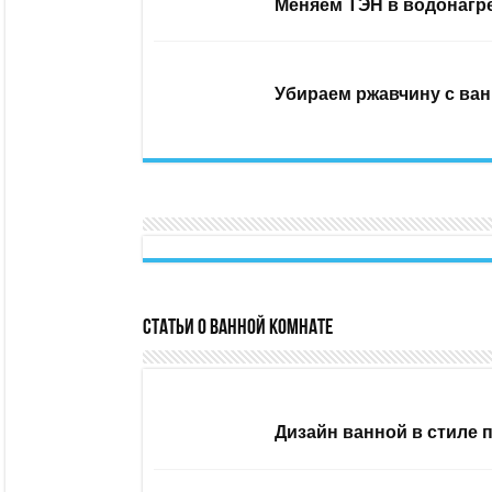
Меняем ТЭН в водонагр
Убираем ржавчину с ван
Статьи о ванной комнате
Дизайн ванной в стиле 