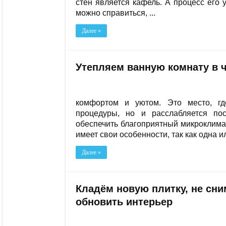
стен является кафель. А процесс его у
можно справиться, ...
Далее »
Утепляем ванную комнату в 
комфортом и уютом. Это место, гд
процедуры, но и расслабляется по
обеспечить благоприятный микроклима
имеет свои особенности, так как одна ил
Далее »
Кладём новую плитку, не сни
обновить интерьер