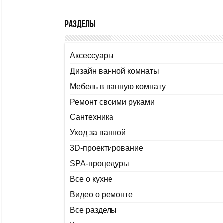
Разделы
Аксессуары
Дизайн ванной комнаты
Мебель в ванную комнату
Ремонт своими руками
Сантехника
Уход за ванной
3D-проектирование
SPA-процедуры
Все о кухне
Видео о ремонте
Все разделы