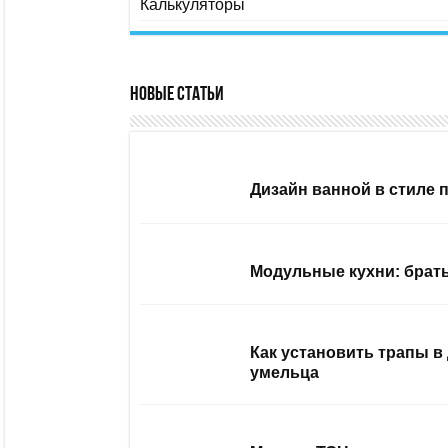
Калькуляторы
Новые статьи
Дизайн ванной в стиле 
Модульные кухни: брать
Как установить трапы в
умельца