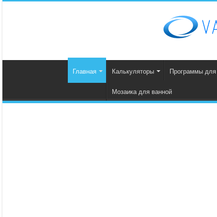
Главная
Калькуляторы
Программы для
Мозаика для ванной