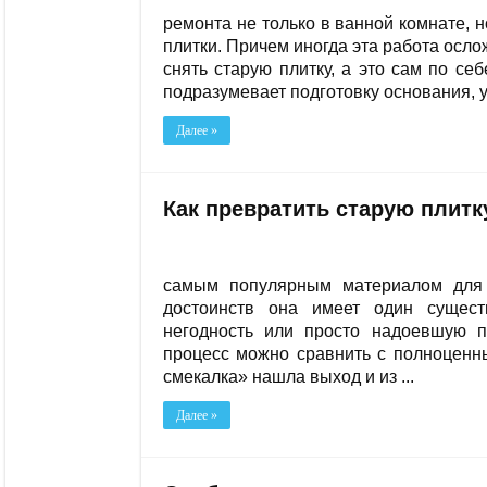
ремонта не только в ванной комнате, н
плитки. Причем иногда эта работа осло
снять старую плитку, а это сам по се
подразумевает подготовку основания, ук
Далее »
Как превратить старую плитк
самым популярным материалом для 
достоинств она имеет один сущес
негодность или просто надоевшую пл
процесс можно сравнить с полноценн
смекалка» нашла выход и из ...
Далее »