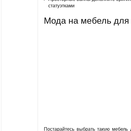
статуэтками
Мода на мебель для 
Постарайтесь выбрать такую мебель 