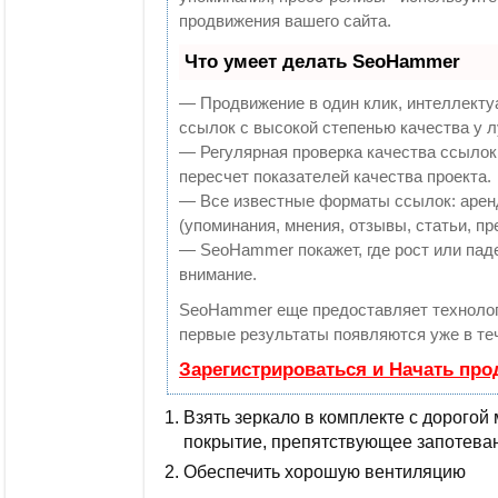
продвижения вашего сайта.
Что умеет делать SeoHammer
— Продвижение в один клик, интеллекту
ссылок с высокой степенью качества у 
— Регулярная проверка качества ссылок
пересчет показателей качества проекта.
— Все известные форматы ссылок: арен
(упоминания, мнения, отзывы, статьи, пр
— SeoHammer покажет, где рост или паде
внимание.
SeoHammer еще предоставляет технол
первые результаты появляются уже в те
Зарегистрироваться и Начать пр
Взять зеркало в комплекте с дорогой
покрытие, препятствующее запотева
Обеспечить хорошую вентиляцию