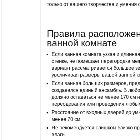
только от вашего творчества и умения 
Правила расположен
ванной комнате
Если ванная комната узкая и длинна
стенке, не помешает перегородка ме
вариант рассматривается большое зе
увеличивая размеры вашей ванной к
Если ванная больших размеров, пред
создавался единый ансамбль. В любо
должно оставаться не менее 170 см н
переодевания или проведения любых
Расстояние от входных дверей до ум
менее 70 см.
Не рекомендуется слишком близко при
влаги.