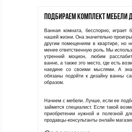
Подбираем комплект мебели 
Ванная комната, бесспорно, играет 
нашей жизни. Она значительно проигры
другим помещениям в квартире, но н
менее ответственную роль. Мы использ
утренний моцион, любим расслаби
ванне, а также это место, где есть во
наедине со своими мыслями. А зна
обязаны подойти к дизайну ванны с
образом.
Начнем с мебели. Лучше, если ее подб
займется специалист. Если такой воз
приобретении нужной и полезной дл
продавцы-консультанты онлайн магази