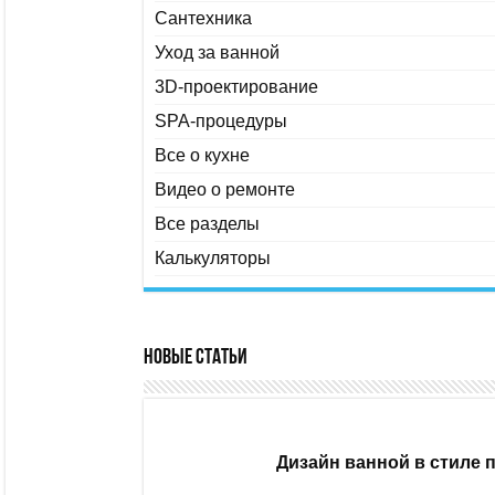
Сантехника
Уход за ванной
3D-проектирование
SPA-процедуры
Все о кухне
Видео о ремонте
Все разделы
Калькуляторы
Новые статьи
Дизайн ванной в стиле 