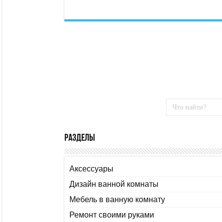
Разделы
Аксессуары
Дизайн ванной комнаты
Мебель в ванную комнату
Ремонт своими руками