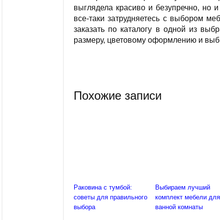
выглядела красиво и безупречно, но 
все-таки затрудняетесь с выбором ме
заказать по каталогу в одной из выб
размеру, цветовому оформлению и выб
Похожие записи
Раковина с тумбой:
Выбираем лучший
советы для правильного
комплект мебели дл
выбора
ванной комнаты