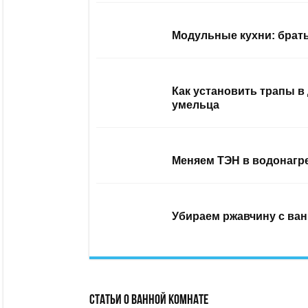
Модульные кухни: брать
Как установить трапы в
умельца
Меняем ТЭН в водонагр
Убираем ржавчину с ван
Статьи о ванной комнате