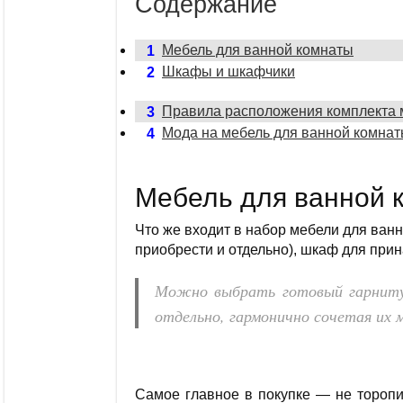
Содержание
Мебель для ванной комнаты
1
Шкафы и шкафчики
2
Правила расположения комплекта 
3
Мода на мебель для ванной комнат
4
Мебель для ванной 
Что же входит в набор мебели для ванн
приобрести и отдельно), шкаф для прин
Можно выбрать готовый гарниту
отдельно, гармонично сочетая их 
Самое главное в покупке — не торопи