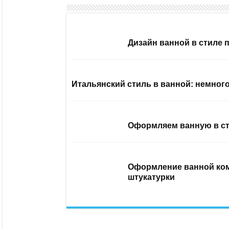
Дизайн ванной в стиле 
Итальянский стиль в ванной: немног
Оформляем ванную в ст
Оформление ванной ком
штукатурки