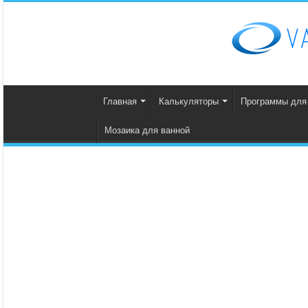
Главная
Калькуляторы
Программы для
Мозаика для ванной