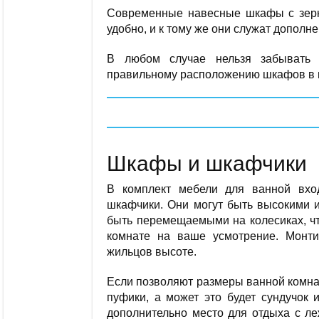
Современные навесные шкафы с зерк
удобно, и к тому же они служат дополн
В любом случае нельзя забывать 
правильному расположению шкафов в в
Шкафы и шкафчики
В комплект мебели для ванной вх
шкафчики. Они могут быть высокими и
быть перемещаемыми на колесиках, чт
комнате на ваше усмотрение. Монт
жильцов высоте.
Если позволяют размеры ванной комна
пуфики, а может это будет сундучок 
дополнительно место для отдыха с ле