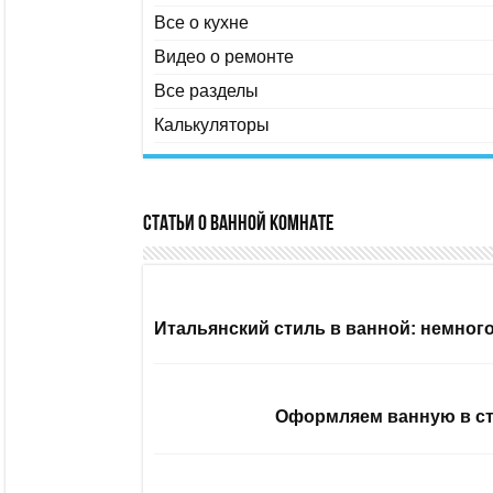
Все о кухне
Видео о ремонте
Все разделы
Калькуляторы
Статьи о ванной комнате
Итальянский стиль в ванной: немног
Оформляем ванную в ст