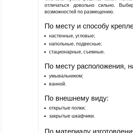
отличаться довольно сильно. Выб
возможностей по размещению.
По месту и способу крепл
настенные, угловые;
напольные, подвесные;
стационарные, съемные.
По месту расположения, н
умывальником;
ванной.
По внешнему виду:
открытые полки;
закрытые шкафчики.
По материалу изготовлени