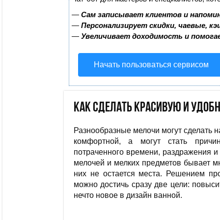
—
Сам записывает клиентов и напомин
—
Персонализирует скидки, чаевые, к
—
Увеличивает доходимость и помога
Начать пользоваться сервисом
Как сделать красивую и удоб
Разнообразные мелочи могут сделать н
комфортной, а могут стать причи
потраченного времени, раздражения и 
мелочей и мелких предметов бывает мн
них не остается места. Решением пр
можно достичь сразу две цели: повыс
нечто новое в дизайн ванной.