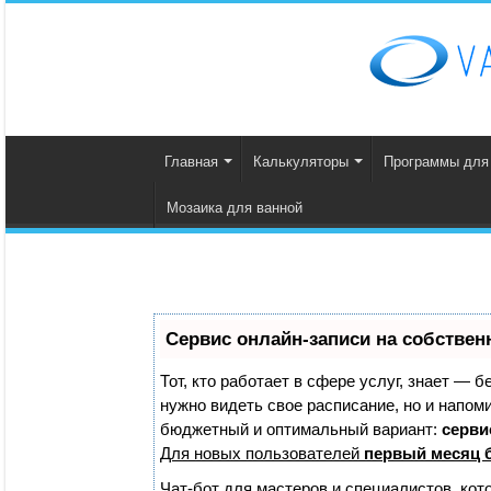
Главная
Калькуляторы
Программы для
Мозаика для ванной
Сервис онлайн-записи на собствен
Тот, кто работает в сфере услуг, знает — б
нужно видеть свое расписание, но и напом
бюджетный и оптимальный вариант:
сервис
Для новых пользователей
первый месяц 
Чат-бот для мастеров и специалистов, кот