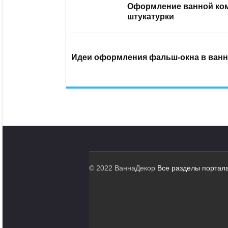
Оформление ванной ком
штукатурки
Идеи оформления фальш-окна в ванн
© 2022 ВаннаДекор
Все разделы портал