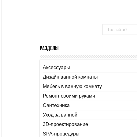
Разделы
Аксессуары
Дизайн ванной комнаты
Мебель в ванную комнату
Ремонт своими руками
Сантехника
Уход за ванной
3D-проектирование
SPA-процедуры