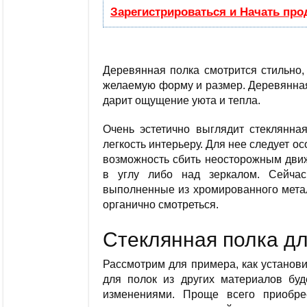
Зарегистрироваться и Начать пр
Деревянная полка смотрится стильно,
желаемую форму и размер. Деревянная
дарит ощущение уюта и тепла.
Очень эстетично выглядит стеклянна
легкость интерьеру. Для нее следует о
возможность сбить неосторожным движ
в углу либо над зеркалом. Сейчас
выполненные из хромированного метал
органично смотреться.
Стеклянная полка д
Рассмотрим для примера, как установи
для полок из других материалов буд
изменениями. Проще всего приобрес