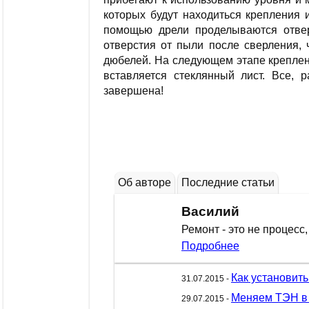
которых будут находиться крепления 
помощью дрели проделываются отвер
отверстия от пыли после сверления, 
дюбелей. На следующем этапе креплени
вставляется стеклянный лист. Все, 
завершена!
Об авторе
Последние статьи
Василий
Ремонт - это не процесс,
Подробнее
Как установит
31.07.2015 -
Меняем ТЭН в 
29.07.2015 -