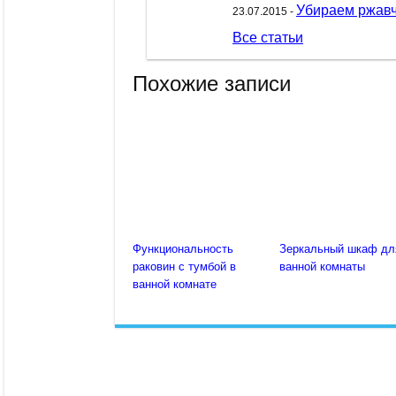
Убираем ржавч
23.07.2015 -
Все статьи
Похожие записи
Функциональность
Зеркальный шкаф дл
раковин с тумбой в
ванной комнаты
ванной комнате