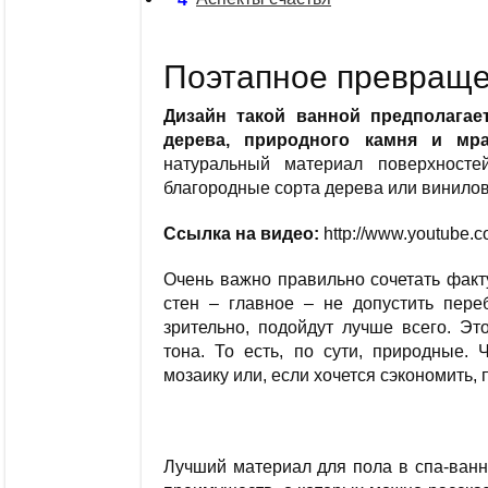
Поэтапное превраще
Дизайн такой ванной предполага
дерева, природного камня и мр
натуральный материал поверхносте
благородные сорта дерева или винилов
Ссылка на видео:
http://www.youtube
Очень важно правильно сочетать факт
стен – главное – не допустить пере
зрительно, подойдут лучше всего. Эт
тона. То есть, по сути, природные. 
мозаику или, если хочется сэкономить, 
Лучший материал для пола в спа-ванн