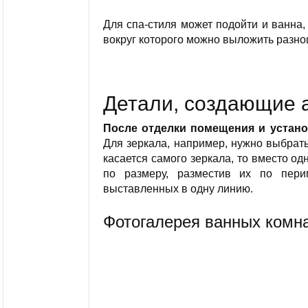
Для спа-стиля может подойти и ванна,
вокруг которого можно выложить разно
Детали, создающие 
После отделки помещения и устано
Для зеркала, например, нужно выбрат
касается самого зеркала, то вместо о
по размеру, разместив их по перим
выставленных в одну линию.
Фотогалерея ванных комна