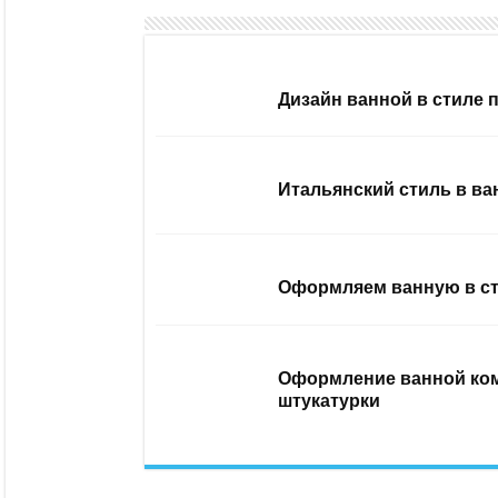
Дизайн ванной в стиле 
Итальянский стиль в ва
Оформляем ванную в ст
Оформление ванной ком
штукатурки