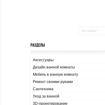
Разделы
Аксессуары
Дизайн ванной комнаты
Мебель в ванную комнату
Ремонт своими руками
Сантехника
Уход за ванной
3D-проектирование