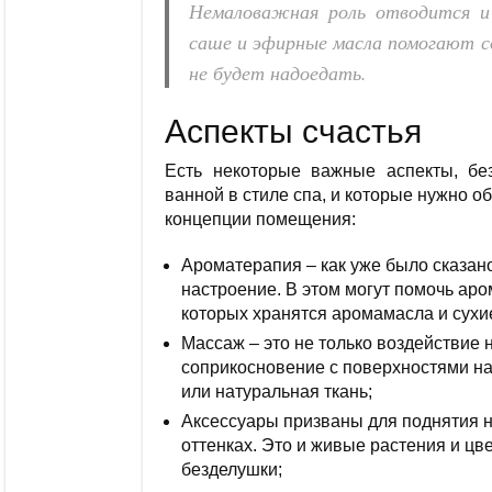
Немаловажная роль отводится и 
саше и эфирные масла помогают с
не будет надоедать.
Аспекты счастья
Есть некоторые важные аспекты, бе
ванной в стиле спа, и которые нужно о
концепции помещения:
Ароматерапия – как уже было сказан
настроение. В этом могут помочь ар
которых хранятся аромамасла и сухие
Массаж – это не только воздействие н
соприкосновение с поверхностями на
или натуральная ткань;
Аксессуары призваны для поднятия н
оттенках. Это и живые растения и цв
безделушки;