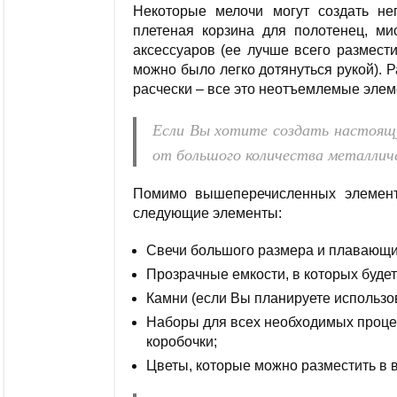
Некоторые мелочи могут создать не
плетеная корзина для полотенец, м
аксессуаров (ее лучше всего размест
можно было легко дотянуться рукой). 
расчески – все это неотъемлемые элем
Если Вы хотите создать настоящ
от большого количества металлич
Помимо вышеперечисленных элемент
следующие элементы:
Свечи большого размера и плавающи
Прозрачные емкости, в которых будет
Камни (если Вы планируете использо
Наборы для всех необходимых процед
коробочки;
Цветы, которые можно разместить в в