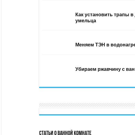
Как установить трапы в
умельца
Меняем ТЭН в водонагр
Убираем ржавчину с ван
Статьи о ванной комнате