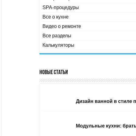
SPA-процедуры
Все о кухне
Видео о ремонте
Все разделы
Калькуляторы
Новые статьи
Дизайн ванной в стиле 
Модульные кухни: брать