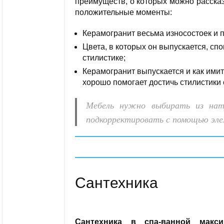
преимуществ, о которых можно расска
положительные моменты:
Керамогранит весьма износостоек и п
Цвета, в которых он выпускается, сп
стилистике;
Керамогранит выпускается и как имит
хорошо помогает достичь стилистики 
Мебель нужно выбирать из нат
подкорректировать с помощью эле
Сантехника
Сантехника в спа-ванной макс