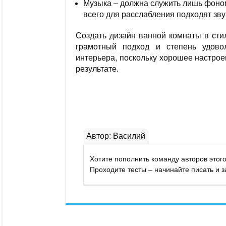
Музыка – должна служить лишь фоно
всего для расслабления подходят зву
Создать дизайн ванной комнаты в сти
грамотный подход и степень удово
интерьера, поскольку хорошее настро
результате.
Автор: Василий