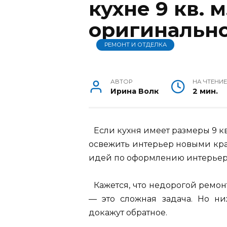
кухне 9 кв. м
оригинальн
РЕМОНТ И ОТДЕЛКА
АВТОР
НА ЧТЕНИЕ
Ирина Волк
2 мин.
Если кухня имеет размеры 9 кв.
освежить интерьер новыми кра
идей по оформлению интерьер
Кажется, что недорогой ремон
— это сложная задача. Но н
докажут обратное.