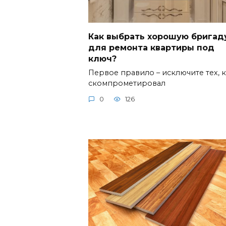
Как выбрать хорошую бригад
для ремонта квартиры под
ключ?
Первое правило – исключите тех, 
скомпрометировал
0
126