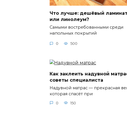
Что лучше: дешёвый ламина
или линолеум?
Самыми востребованными среди
напольных покрытий
0
500
Как заклеить надувной матра
советы специалиста
Надувной матрас — прекрасная ве
которая спасёт при
0
150