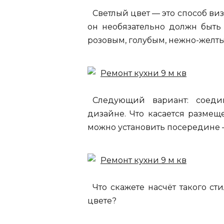
Светлый цвет — это способ ви
он необязательно должн быть 
розовым, голубым, нежно-желт
Следующий вариант: соед
дизайне. Что касается размещ
можно установить посередине 
Что скажете насчёт такого с
цвете?