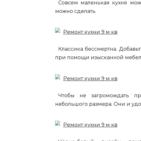
Совсем маленькая кухня може
можно сделать.
Классика бессмертна. Добавь
при помощи изысканной мебели
Чтобы не загромождать про
небольшого размера. Они и удо