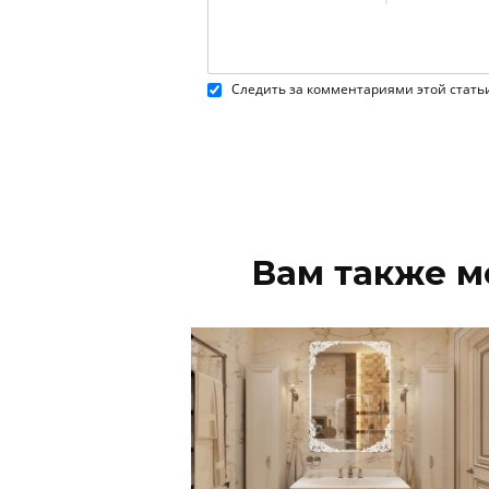
Следить за комментариями этой стать
Вам также м