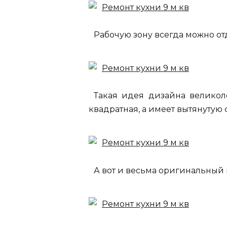
Рабочую зону всегда можно от
Такая идея дизайна великоле
квадратная, а имеет вытянутую 
А вот и весьма оригинальный 