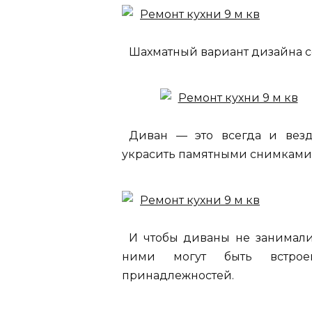
Шахматный вариант дизайна с
Диван — это всегда и везд
украсить памятными снимками
И чтобы диваны не занимали
ними могут быть встро
принадлежностей.