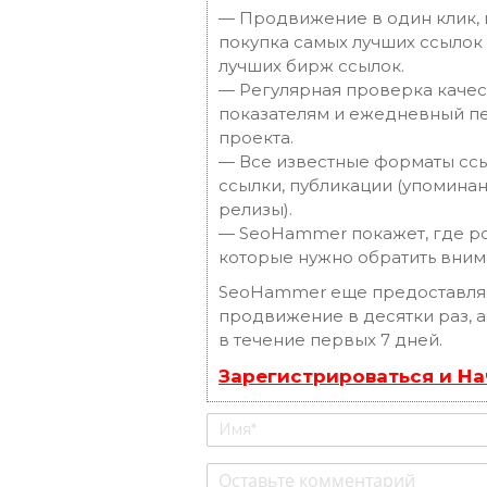
— Продвижение в один клик, 
покупка самых лучших ссылок 
лучших бирж ссылок.
— Регулярная проверка качес
показателям и ежедневный пе
проекта.
— Все известные форматы ссы
ссылки, публикации (упоминани
релизы).
— SeoHammer покажет, где рос
которые нужно обратить вним
SeoHammer еще предоставля
продвижение в десятки раз, 
в течение первых 7 дней.
Зарегистрироваться и Н