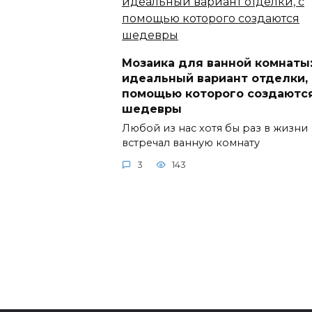
Мозаика для ванной комнаты
идеальный вариант отделки, 
помощью которого создаютс
шедевры
Любой из нас хотя бы раз в жизни
встречал ванную комнату
3
143