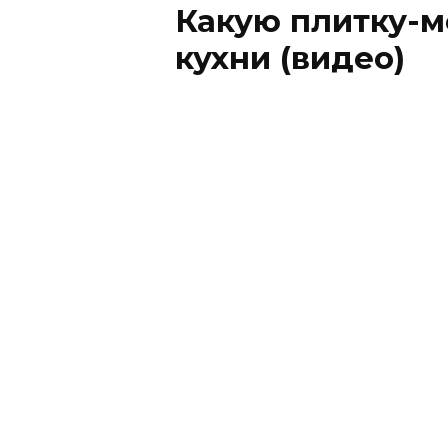
Какую плитку-м
кухни (видео)