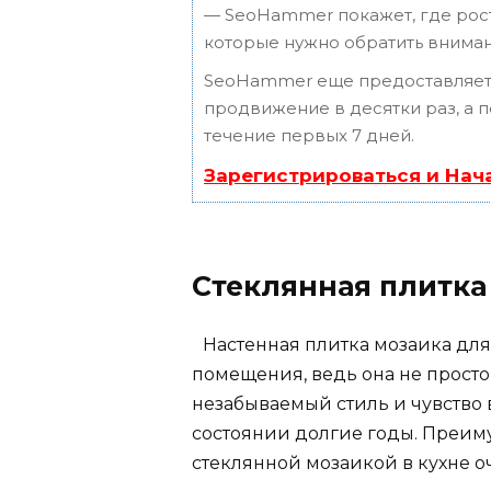
— SeoHammer покажет, где рост 
которые нужно обратить вниман
SeoHammer еще предоставляет
продвижение в десятки раз, а 
течение первых 7 дней.
Зарегистрироваться и Нач
Стеклянная плитка
Настенная плитка мозаика дл
помещения, ведь она не просто 
незабываемый стиль и чувство 
состоянии долгие годы. Преимущ
стеклянной мозаикой в кухне оч