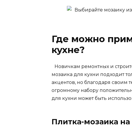
Где можно прим
кухне?
Новичкам ремонтных и строите
мозаика для кухни подходит то
акцентов, но благодаря своим 
огромному набору положительн
для кухни может быть использо
Плитка-мозаика на