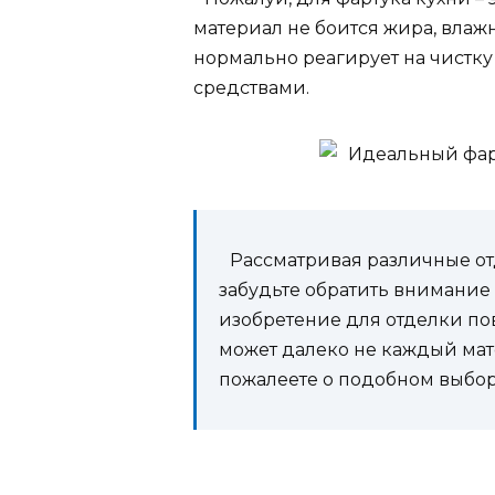
материал не боится жира, влаж
нормально реагирует на чистк
средствами.
Рассматривая различные от
забудьте обратить внимание
изобретение для отделки по
может далеко не каждый мате
пожалеете о подобном выбор