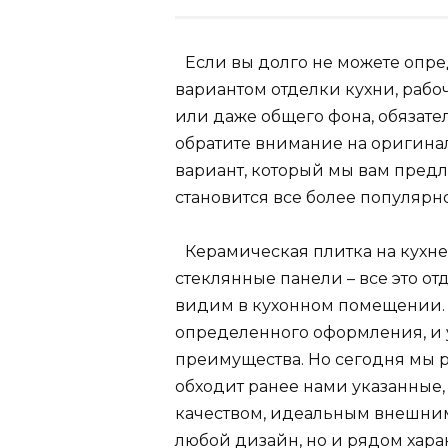
Если вы долго не можете опре
вариантом отделки кухни, рабо
или даже общего фона, обязате
обратите внимание на оригин
вариант, который мы вам предл
становится все более популярно
Керамическая плитка на кухне
стеклянные панели – все это о
видим в кухонном помещении. 
определенного оформления, и у
преимущества. Но сегодня мы 
обходит ранее нами указанные, 
качеством, идеальным внешним
любой дизайн, но и рядом хара