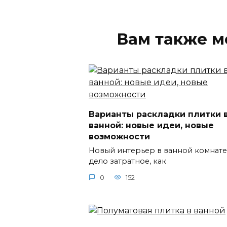
Вам также м
Варианты раскладки плитки 
ванной: новые идеи, новые
возможности
Новый интерьер в ванной комнате
дело затратное, как
0
152