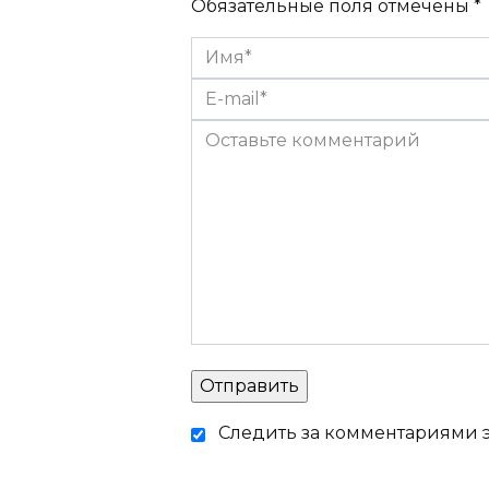
Обязательные поля отмечены *
Следить за комментариями э