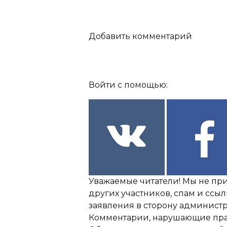
Добавить комментарий
Войти с помощью:
Уважаемые читатели! Мы не пр
других участников, спам и ссы
заявления в сторону администр
Комментарии, нарушающие прав