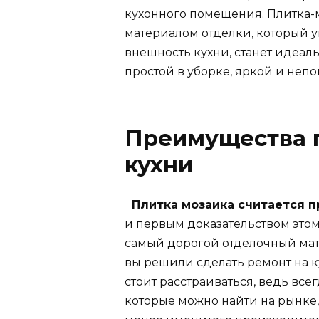
кухонного помещения. Плитка-м
материалом отделки, который ук
внешность кухни, станет идеал
простой в уборке, яркой и неп
Преимущества 
кухни
Плитка мозаика считается 
и первым доказательством этом
самый дорогой отделочный мат
вы решили сделать ремонт на к
стоит расстраиваться, ведь все
которые можно найти на рынке,