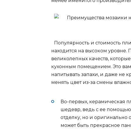
менее именитого производител
Популярность и стоимость пли
находится на высоком уровне.
великолепных качеств, которые
кухонным помещением. Это вам 
напитывать запахи, и даже не к
менять цвет из-за смены влажн
Во-первых, керамическая пл
шедевр, ведь с ее помощью
отделку, но и оригинально 
может быть прекрасное панн