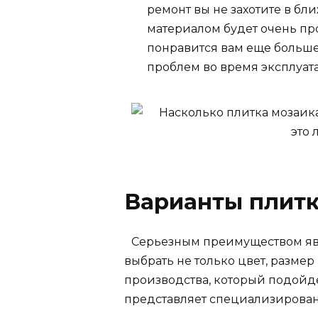
ремонт вы не захотите в бл
материалом будет очень про
понравится вам еще больше,
проблем во время эксплуат
Варианты плитк
Серьезным преимуществом явля
выбрать не только цвет, размер
производства, который подойдет
представляет специализирован