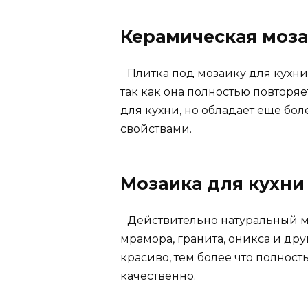
Керамическая моза
Плитка под мозаику для кухни
так как она полностью повтор
для кухни, но обладает еще бо
свойствами.
Мозаика для кухни
Действительно натуральный м
мрамора, гранита, оникса и дру
красиво, тем более что полнос
качественно.