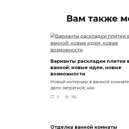
Вам также м
Варианты раскладки плитки 
ванной: новые идеи, новые
возможности
Новый интерьер в ванной комнате
дело затратное, как
0
152
Отделка ванной комнаты