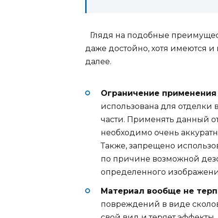
Глядя на подобные преимущест
даже достойно, хотя имеются и
далее.
Ограничение применения
использована для отделки 
части. Применять данный о
необходимо очень аккуратно
Также, запрещено использо
по причине возможной дез
определенного изображения
Материал вообще не терп
повреждений в виде сколов
свой вид и теряет эффекты.