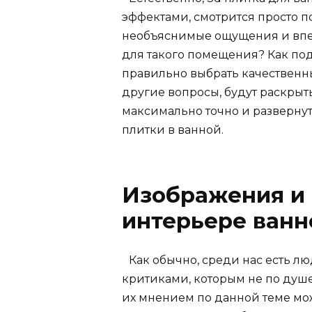
эффектами, смотрится просто п
необъяснимые ощущения и впеч
для такого помещения? Как под
правильно выбрать качественны
другие вопросы, будут раскрыт
максимально точно и разверну
плитки в ванной.
Изображения и 
интерьере ванн
Как обычно, среди нас есть л
критиками, которым не по душе
их мнением по данной теме мож