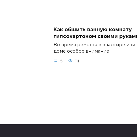
Как обшить ванную комнату
гипсокартоном своими рукам
Во время ремонта в квартире или
доме особое внимание
5
111