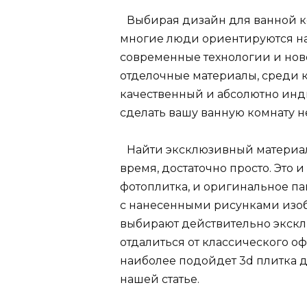
Выбирая дизайн для ванной к
многие люди ориентируются н
современные технологии и но
отделочные материалы, среди к
качественный и абсолютно инд
сделать вашу ванную комнату 
Найти эксклюзивный материал
время, достаточно просто. Это 
фотоплитка, и оригинальное па
с нанесенными рисунками изоб
выбирают действительно экскл
отдалиться от классического о
наиболее подойдет 3d плитка д
нашей статье.