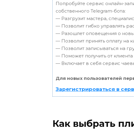
Попробуйте сервис онлайн-запи
собственного Telegram-бота:
— Разгрузит мастера, специали
— Позволит гибко управлять ра
— Разошлет оповещения о новых
— Позволит принять оплату на к
— Позволит записываться на г
— Поможет получить от клиента 
— Включает в себя сервис чаев
Для новых пользователей пер
Зарегистрироваться в сер
Как выбрать пл