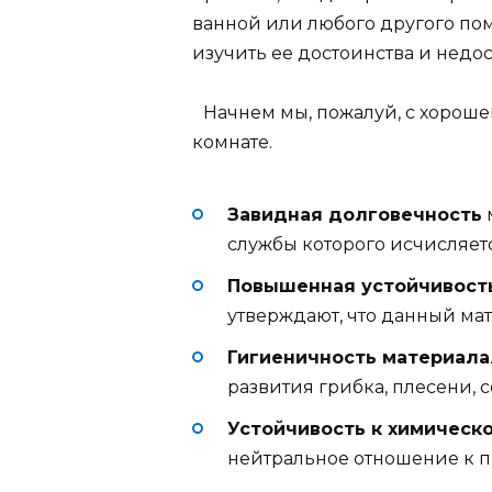
ванной или любого другого по
изучить ее достоинства и недос
Начнем мы, пожалуй, с хороше
комнате.
Завидная долговечность
службы которого исчисляется
Повышенная устойчивость
утверждают, что данный ма
Гигиеничность материала
развития грибка, плесени,
Устойчивость к химическ
нейтральное отношение к 