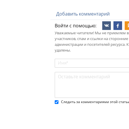
Добавить комментарий
Войти с помощью:
Уважаемые читатели! Мы не приемлем в
участников, спам и ссылки на сторонние
администрации и посетителей ресурса. 
удалены.
Следить за комментариями этой стать