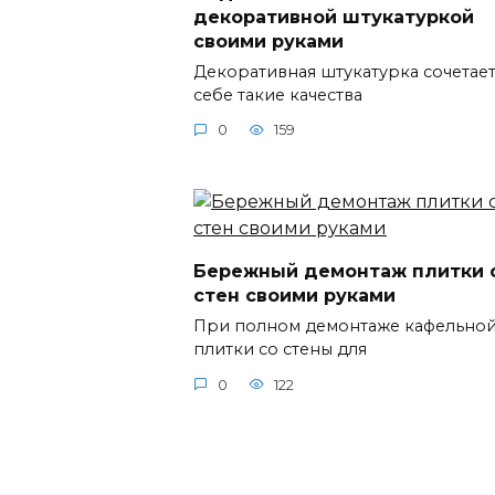
декоративной штукатуркой
своими руками
Декоративная штукатурка сочетает
себе такие качества
0
159
Бережный демонтаж плитки 
стен своими руками
При полном демонтаже кафельно
плитки со стены для
0
122