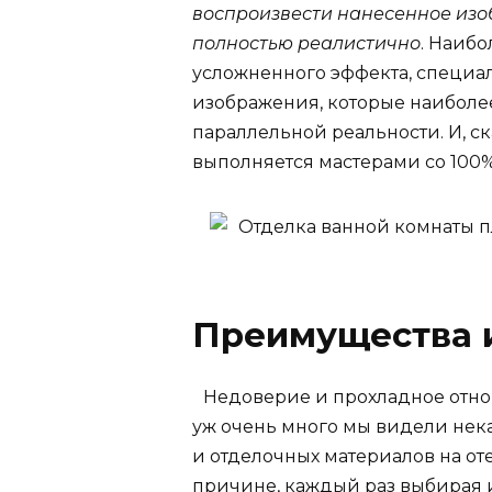
воспроизвести нанесенное изоб
полностью реалистично
. Наибо
усложненного эффекта, специал
изображения, которые наиболее
параллельной реальности. И, ск
выполняется мастерами со 100%
Преимущества 
Недоверие и прохладное отнош
уж очень много мы видели нек
и отделочных материалов на от
причине, каждый раз выбирая 