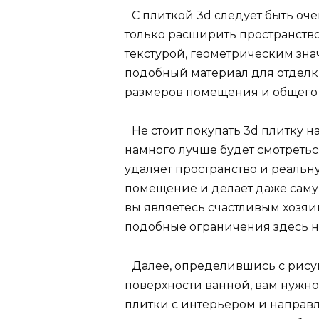
С плиткой 3d следует быть оче
только расширить пространство
текстурой, геометрическим зна
подобный материал для отделки
размеров помещения и общего 
Не стоит покупать 3d плитку н
намного лучше будет смотреть
удаляет пространство и реальн
помещение и делает даже саму
вы являетесь счастливым хозяи
подобные ограничения здесь ни
Далее, определившись с рис
поверхности ванной, вам нужно
плитки с интерьером и направ