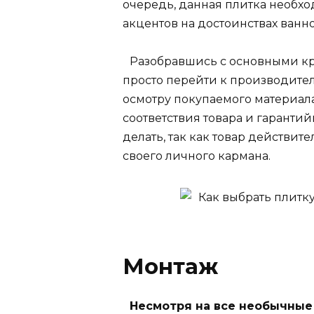
очередь, данная плитка необх
акцентов на достоинствах ванно
Разобравшись с основными кр
просто перейти к производите
осмотру покупаемого материала
соответствия товара и гарантий
делать, так как товар действите
своего личного кармана.
Монтаж
Несмотря на все необычные