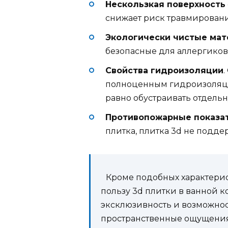
Нескользкая поверхность
снижает риск травмировани
Экологически чистые ма
безопасные для аллергиков
Свойства гидроизоляции
.
полноценным гидроизоляци
равно обустраивать отдель
Противопожарные показа
плитка, плитка 3d не подде
Кроме подобных характери
пользу 3d плитки в ванной 
эксклюзивность и возможнос
пространственные ощущения