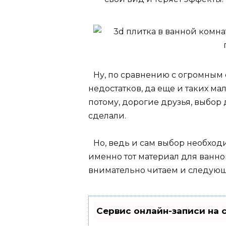
Ну, по сравнению с огромным
недостатков, да еще и таких ма
потому, дорогие друзья, выбор 
сделали.
Но, ведь и сам выбор необход
именно тот материал для ванно
внимательно читаем и следующ
Сервис онлайн-записи на 