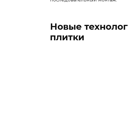
Новые технолог
плитки