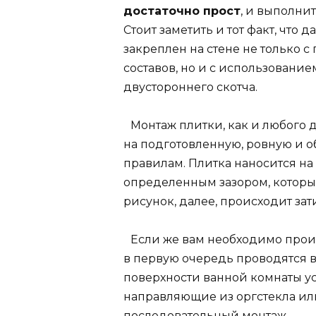
достаточно прост
, и выполни
Стоит заметить и тот факт, что
закреплен на стене не только 
составов, но и с использовани
двустороннего скотча.
Монтаж плитки, как и любого 
на подготовленную, ровную и о
правилам. Плитка наносится на
определенным зазором, которы
рисунок, далее, происходит за
Если же вам необходимо произ
в первую очередь проводятся в
поверхности ванной комнаты у
направляющие из оргстекла ил
последовательный монтаж.