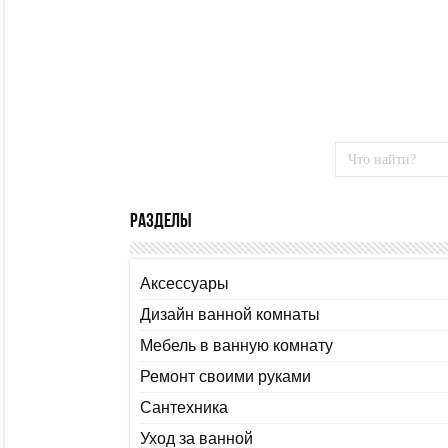
Разделы
Аксессуары
Дизайн ванной комнаты
Мебель в ванную комнату
Ремонт своими руками
Сантехника
Уход за ванной