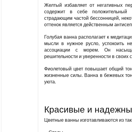
Желтый избавляет от негативных пе
содержит в себе положительный з
страдающим частой бессонницей, неко
оттенок является действенным антисеп
Голубая ванна располагает к медитаци
мысли в нужное русло, успокоить н
ассоциации с морем. Он насыщае
решительности и уверенности в своих с
Фиолетовый цвет повышает общий тону
жизненные силы. Ванна в бежевых тон
уюта.
Красивые и надежн
Цветные ванны изготавливаются из таки