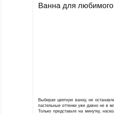
Ванна для любимого 
Выбирая цветную ванну, не останавл
пастельные оттенки уже давно не в м
Только представьте на минутку, наск