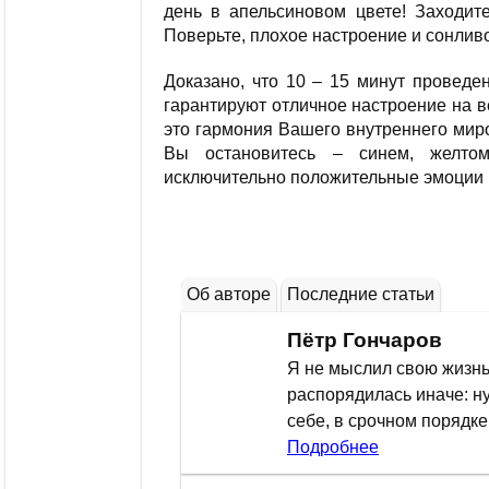
день в апельсиновом цвете! Заходите
Поверьте, плохое настроение и сонливо
Доказано, что 10 – 15 минут проведе
гарантируют отличное настроение на в
это гармония Вашего внутреннего мир
Вы остановитесь – синем, желто
исключительно положительные эмоции и
Об авторе
Последние статьи
Пётр Гончаров
Я не мыслил свою жизнь,
распорядилась иначе: н
себе, в срочном порядк
Подробнее