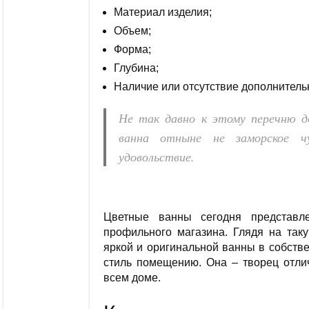
Материал изделия;
Объем;
Форма;
Глубина;
Наличие или отсутствие дополнитель
Не так давно к этому перечню д
ванна отныне не заморское чу
удовольствие.
Цветные ванны сегодня представл
профильного магазина. Глядя на таку
яркой и оригинальной ванны в собств
стиль помещению. Она – творец отли
всем доме.