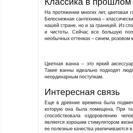
Классика в прошлом
На протяжении многих лет, цветовая 
Белоснежная сантехника – классическ
нашей стране, но и за границей. Из с
и чистоты. Сейчас все большую по
необычных оттенках – синем, розовом 
Цветная ванна – это яркий аксессуа
Такие ванны идеально подходят люд
неординарным поступкам.
Интересная связь
Еще в древние времена была подмече
которую она была помещена. При так
способствовала оздоровлению чело
является хорошим стимулятором жизне
ее полезные качества увеличиваются в 