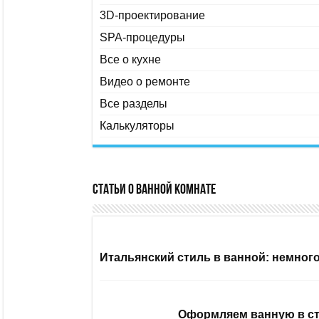
3D-проектирование
SPA-процедуры
Все о кухне
Видео о ремонте
Все разделы
Калькуляторы
Статьи о ванной комнате
Итальянский стиль в ванной: немног
Оформляем ванную в ст