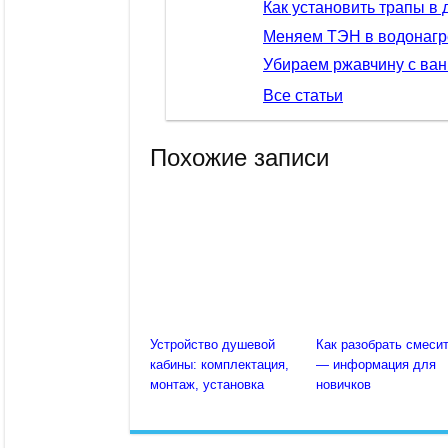
Как установить трапы в
Меняем ТЭН в водонагр
Убираем ржавчину с ван
Все статьи
Похожие записи
Устройство душевой
Как разобрать смеси
кабины: комплектация,
— информация для
монтаж, установка
новичков