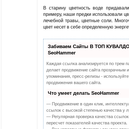
В старину цветность воде придавал
примеру, наши предки использовали ц
лечебной травы, цветные соли. Много
цвет несет в себе определенную энерг
Забиваем Сайты В ТОП КУВАЛДОЙ
SeoHammer
Каждая ссылка анализируется по трем п
делает продвижение сайта прозрачным и
упоминания, пресс-релизы - используй
продвижения вашего сайта.
Что умеет делать SeoHammer
— Продвижение в один клик, интеллекту
ссылок с высокой степенью качества у 
— Регулярная проверка качества ссылок
пересчет показателей качества проекта.