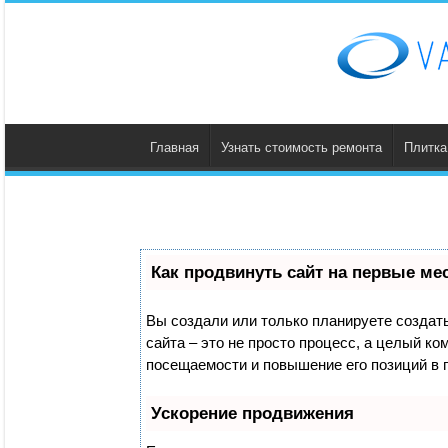
Главная
Узнать стоимость ремонта
Плитка
Как продвинуть сайт на первые ме
Вы создали или только планируете создать 
сайта – это не просто процесс, а целый к
посещаемости и повышение его позиций в 
Ускорение продвижения