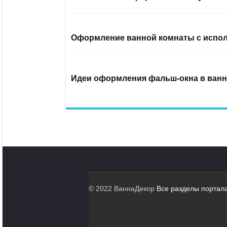
Оформление ванной комнаты с испол
Идеи оформления фальш-окна в ванн
© 2022 ВаннаДекор
Все разделы портал