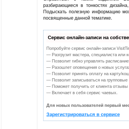
разбирающиеся в тонкостях дизайна,
Подыскать полезную информацию мож
посвященные данной тематике.
Сервис онлайн-записи на собств
Попробуйте сервис онлайн-записи VisitTi
— Разгрузит мастера, специалиста или 
— Позволит гибко управлять расписанием
— Разошлет оповещения о новых услугах
— Позволит принять оплату на карту/кош
— Позволит записываться на групповые
— Поможет получить от клиента отзывы о
— Включает в себя сервис чаевых.
Для новых пользователей первый мес
Зарегистрироваться в сервисе