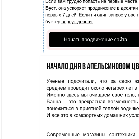
Если вам трудно попасть на первые места 
Буст
, она ускоряет продвижение в десятки
первых 7 дней. Если ни один запрос у вас 
бустер
вернут деньги.
Начать продвижение сайта
Начало дня в апельсиновом цв
Ученые подсчитали, что за свою ж
среднем проводит около четырех лет в
Именно здесь мы очищаем свое тело, 
Ванна – это прекрасная возможность
понежиться в приятной теплой водичке
И все это в комфортных домашних усло
Современные магазины сантехники 