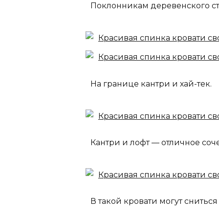
Поклонникам деревенского ст
На границе кантри и хай-тек.
Кантри и лофт — отличное соч
В такой кровати могут сниться