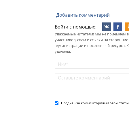
Добавить комментарий
Войти с помощью:
Уважаемые читатели! Мы не приемлем в
участников, спам и ссылки на сторонние
администрации и посетителей ресурса. 
удалены.
Следить за комментариями этой стать