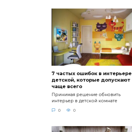
7 частых ошибок в интерьере
детской, которые допускают
чаще всего
Принимая решение обновить
интерьер в детской комнате
0
0