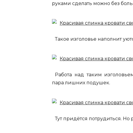
руками сделать можно без больши
Такое изголовье наполнит уют
Работа над таким изголовье
пара лишних подушек.
Тут придётся потрудиться. Но р