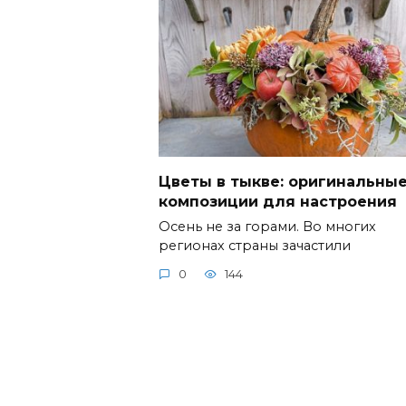
Цветы в тыкве: оригинальны
композиции для настроения
Осень не за горами. Во многих
регионах страны зачастили
0
144