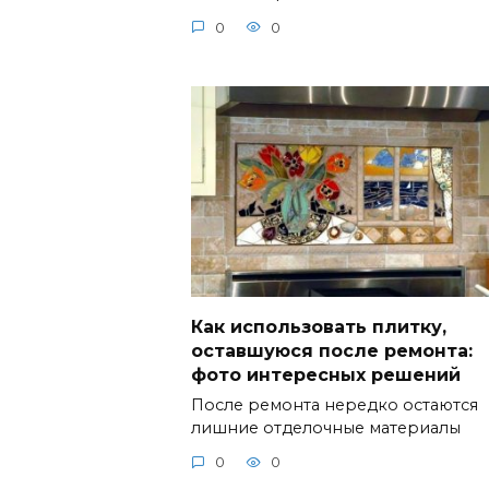
0
0
Как использовать плитку,
оставшуюся после ремонта:
фото интересных решений
После ремонта нередко остаются
лишние отделочные материалы
0
0