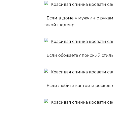
Если в доме у мужчин с рукам
такой шедевр.
Если обожаете японский стиль
Если любите кантри и роскошь