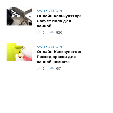
КАЛЬКУЛЯТОРЫ
Онлайн-калькулятор:
Расчет пола для
ванной
0
826
КАЛЬКУЛЯТОРЫ
Онлайн-Калькулятор:
Расход краски для
ванной комнаты
0
601