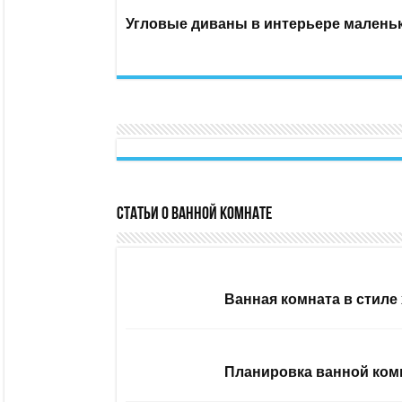
Угловые диваны в интерьере малень
Статьи о ванной комнате
Ванная комната в стиле 
Планировка ванной комн