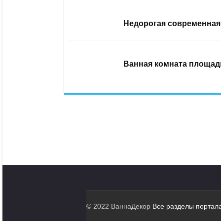
Недорогая современная 
Ванная комната площадь
© 2022 ВаннаДекор
Все разделы портал