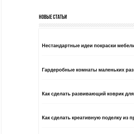
Новые статьи
Нестандартные идеи покраски мебел
Гардеробные комнаты маленьких раз
Как сделать развивающий коврик дл
Как сделать креативную поделку из п