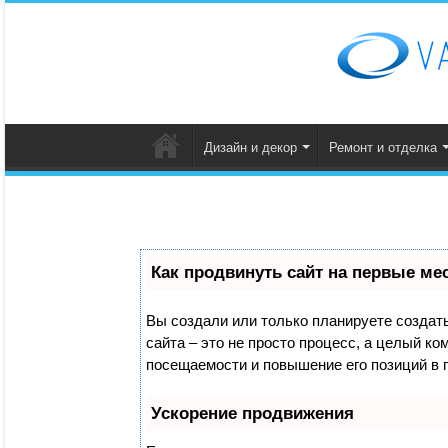
Дизайн и декор
Ремонт и отделка
Как продвинуть сайт на первые ме
Вы создали или только планируете создать 
сайта – это не просто процесс, а целый к
посещаемости и повышение его позиций в 
Ускорение продвижения