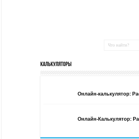
Калькуляторы
Онлайн-калькулятор: Ра
Онлайн-Калькулятор: Ра