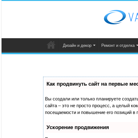
Дизайн и декор
Ремонт и отделка
Как продвинуть сайт на первые ме
Вы создали или только планируете создать 
сайта – это не просто процесс, а целый к
посещаемости и повышение его позиций в 
Ускорение продвижения