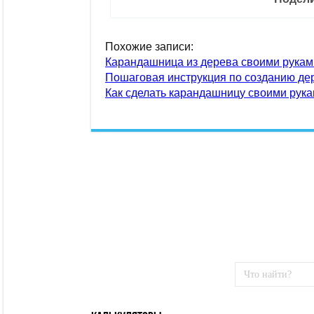
Похожие записи:
Карандашница из дерева своими рукам
Пошаговая инструкция по созданию де
Как сделать карандашницу своими рука