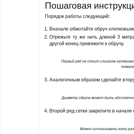
Пошаговая инструкц
Порядок работы следующий:
Вначале обмотайте обруч хлопковым
Отрежьте ту же нить длиной 3 метра
другой конец привяжите к обручу.
Первый ряд не стоит слишком затягиват
поверх
Аналогичным образом сделайте вторую
Диаметр обруча может быть абсолютно
Второй ряд сетки закрепите в начале 
Можно использовать нити раз