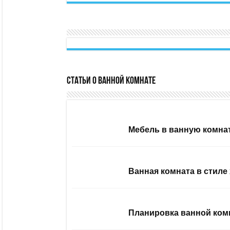
Статьи о ванной комнате
Мебель в ванную комна
Ванная комната в стиле 
Планировка ванной комн