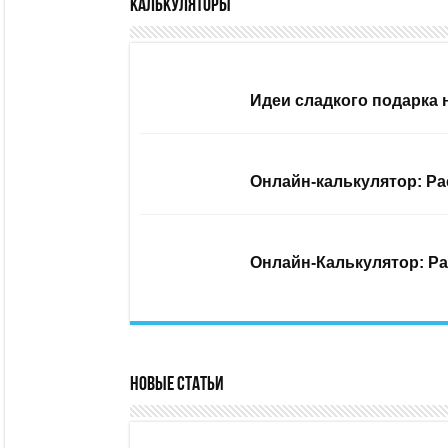
Калькуляторы
Идеи сладкого подарка 
Онлайн-калькулятор: Ра
Онлайн-Калькулятор: Ра
Новые статьи