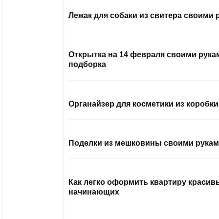
Лежак для собаки из свитера своими 
Открытка на 14 февраля своими рукам
подборка
Органайзер для косметики из коробк
Поделки из мешковины своими рукам
Как легко оформить квартиру краси
начинающих