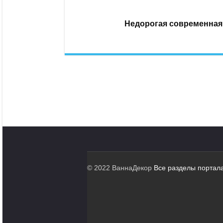
Недорогая современная 
© 2022 ВаннаДекор
Все разделы портал