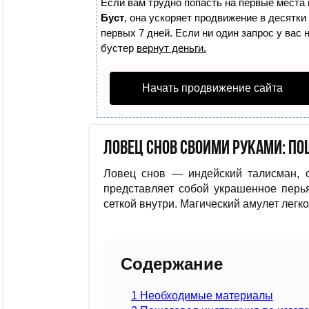
Если вам трудно попасть на первые места 
Буст
, она ускоряет продвижение в десятки
первых 7 дней. Если ни один запрос у вас 
бустер
вернут деньги.
Начать продвижение сайта
Ловец снов своими руками: п
Ловец снов — индейский талисман, 
представляет собой украшенное перья
сеткой внутри. Магический амулет легк
Содержание
1
Необходимые материалы