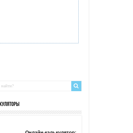
куляторы
Онлайн-калькулятор: