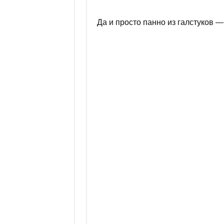
Да и просто панно из галстуков —